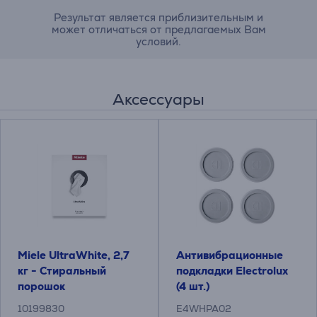
Результат является приблизительным и
может отличаться от предлагаемых Вам
условий.
Аксессуары
Miele UltraWhite, 2,7
Антивибрационные
кг - Стиральный
подкладки Electrolux
порошок
(4 шт.)
10199830
E4WHPA02