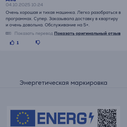
04.10.2025 10:24
Очень хорошая и тихая машинка. Легко разобраться в
программах. Супер. Заказывала доставку в квартиру
и очень довольна. Обслуживание на 5+.
Показать перевод
Показать оригинальный отзыв
1
Энергетическая маркировка