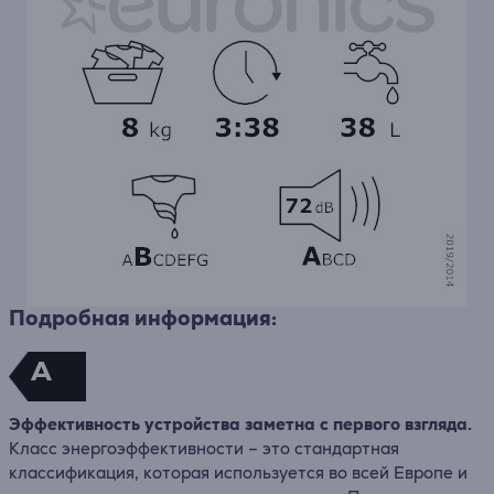
Подробная информация:
A
Эффективность устройства заметна с первого взгляда.
Класс энергоэффективности – это стандартная
классификация, которая используется во всей Европе и