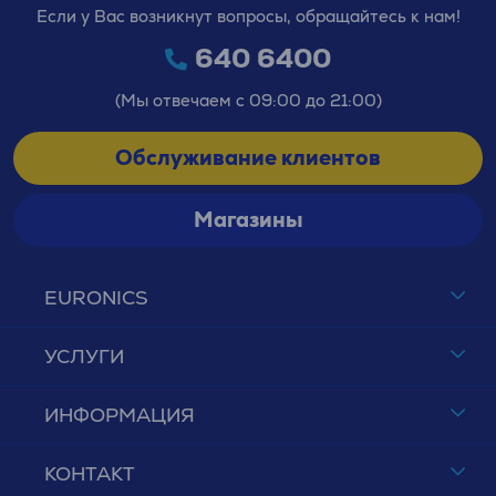
Если у Вас возникнут вопросы, обращайтесь к нам!
640 6400
(Мы отвечаем с 09:00 до 21:00)
Обслуживание клиентов
Магазины
EURONICS
УСЛУГИ
ИНФОРМАЦИЯ
КОНТАКТ