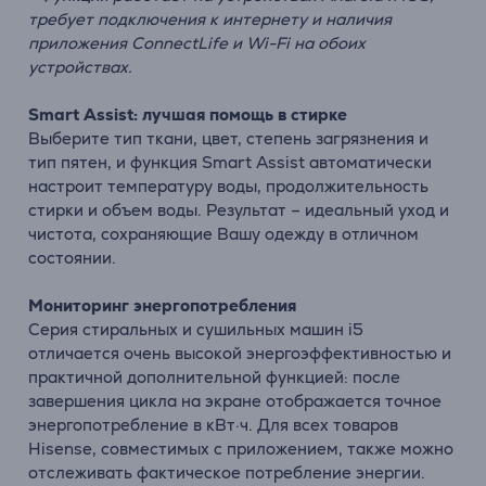
требует подключения к интернету и наличия
приложения ConnectLife и Wi-Fi на обоих
устройствах.
Smart Assist: лучшая помощь в стирке
Выберите тип ткани, цвет, степень загрязнения и
тип пятен, и функция Smart Assist автоматически
настроит температуру воды, продолжительность
стирки и объем воды. Результат – идеальный уход и
чистота, сохраняющие Вашу одежду в отличном
состоянии.
Мониторинг энергопотребления
Серия стиральных и сушильных машин i5
отличается очень высокой энергоэффективностью и
практичной дополнительной функцией: после
завершения цикла на экране отображается точное
энергопотребление в кВт·ч. Для всех товаров
Hisense, совместимых с приложением, также можно
отслеживать фактическое потребление энергии.