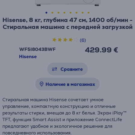
Hisense, 8 кг, глубина 47 см, 1400 об/мин -
Стиральная машина с передней загрузкой
(6)
429.99 €
WF5I8043BWF
Hisense
Сравните
Наличие в магазинах
Стиральная машина Hisense сочетает умное
управление, компактную конструкцию и отличные
результаты стирки, вмещая до 8 кг белья. Экран iPlay™
TFT, функция Smart Assist и приложение ConnectLife
предлагают удобное и экологичное решение для
повседневного использования.