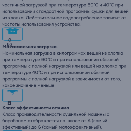
частичной загрузкой при температуре 60°C и 40°C при
использовании стандартной программы сушки для вещей
из хлопка. Действительное водопотребление зависит от
частоты использования устройства.
8
kg
Максимальная загрузка.
Номинальная загрузка в килограммах вещей из хлопка
при температуре 60°C и при использовании обычной
программы с полной нагрузкой или вещей из хлопка при
температуре 40°C и при использовании обычной
программы с полной нагрузкой в зависимости от того,
какое значение меньше.
B
Класс эффективности отжима.
Класс производительности сушильной машины с
барабаном отображается на шкале от A (самый
эфективный) до G (самый малоэффективный).