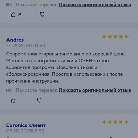
Показать перевод
Показать оригинальный отзыв
2
Andres
17.02.2026 10:34
Современная стиральная машина по хорошей цене.
Множество программ стирки и ОЧЕНЬ много
вариантов программ. Довольно тихая и
сбалансированная. Проста в использовании после
прочтения инструкции.
Показать перевод
Показать оригинальный отзыв
Euronics клиент
05.01.2026 9:52