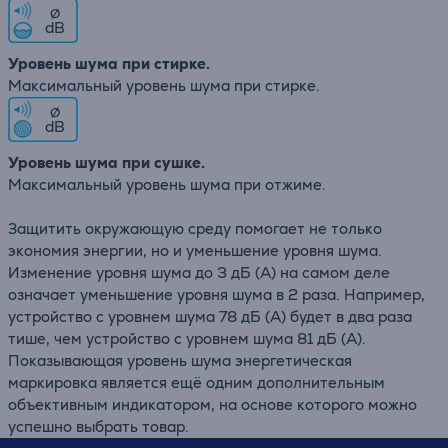
∅
dB
Уровень шума при стирке.
Максимальный уровень шума при стирке.
∅
dB
Уровень шума при сушке.
Максимальный уровень шума при отжиме.
Защитить окружающую среду помогает не только
экономия энергии, но и уменьшение уровня шума.
Изменение уровня шума до 3 дБ (А) на самом деле
означает уменьшение уровня шума в 2 раза. Например,
устройство с уровнем шума 78 дБ (А) будет в два раза
тише, чем устройство с уровнем шума 81 дБ (А).
Показывающая уровень шума энергетическая
маркировка является ещё одним дополнительным
объективным индикатором, на основе которого можно
успешно выбрать товар.