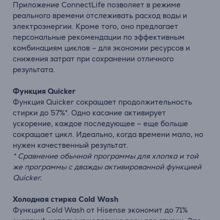
Приложение ConnectLife позволяет в режиме
реального времени отслеживать расход воды и
электроэнергии. Кроме того, оно предлагает
персональные рекомендации по эффективным
комбинациям циклов – для экономии ресурсов и
снижения затрат при сохранении отличного
результата.
Функция Quicker
Функция Quicker сокращает продолжительность
стирки до 57%*. Одно касание активирует
ускорение, каждое последующее – еще больше
сокращает цикл. Идеально, когда времени мало, но
нужен качественный результат.
* Сравнение обычной программы для хлопка и той
же программы с дважды активированной функцией
Quicker.
Холодная стирка Cold Wash
Функция Cold Wash от Hisense экономит до 71%