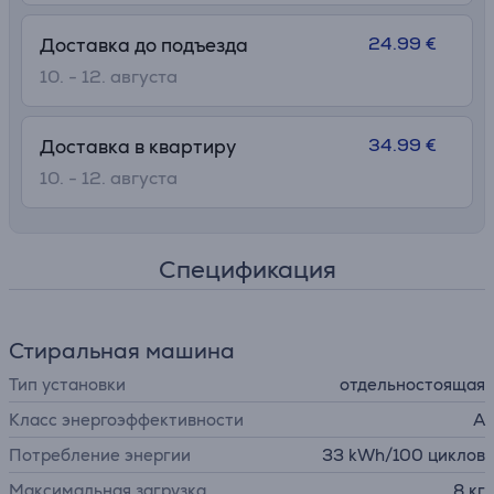
24.99 €
Доставка до подъезда
10. - 12. августа
34.99 €
Доставка в квартиру
10. - 12. августа
Спецификация
Стиральная машина
Тип установки
отдельностоящая
Класс энергоэффективности
A
Потребление энергии
33 kWh/100 циклов
Максимальная загрузка
8 кг