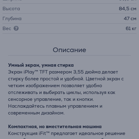
Высота
84,5 см
Глубина
47 см
Вес
61 кг
Описание
Умный экран, умная стирка
Экран iPlay™ TFT размером 3,55 дюйма делает
стирку более простой и удобной. Цветной экран с
четким изображением позволяет удобно
отслеживать и выбирать циклы, используя как
сенсорное управление, так и кнопки.
Наслаждайтесь плавным управлением и
современным дизайном.
Компактная, но вместительная машина
Конструкция iFit™ предлагает идеальное решение