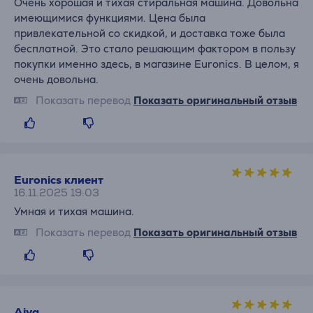
Очень хорошая и тихая стиральная машина. Довольна
имеющимися функциями. Цена была
привлекательной со скидкой, и доставка тоже была
бесплатной. Это стало решающим фактором в пользу
покупки именно здесь, в магазине Euronics. В целом, я
очень довольна.
Показать перевод
Показать оригинальный отзыв
Euronics клиент
16.11.2025 19:03
Умная и тихая машина.
Показать перевод
Показать оригинальный отзыв
Aiva