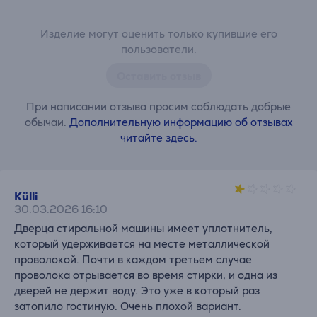
Изделие могут оценить только купившие его
пользователи.
Оставить отзыв
При написании отзыва просим соблюдать добрые
обычаи.
Дополнительную информацию об отзывах
читайте здесь.
Külli
30.03.2026 16:10
Дверца стиральной машины имеет уплотнитель,
который удерживается на месте металлической
проволокой. Почти в каждом третьем случае
проволока отрывается во время стирки, и одна из
дверей не держит воду. Это уже в который раз
затопило гостиную. Очень плохой вариант.