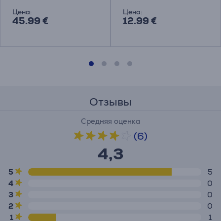
Цена:
Цена:
45.99 €
12.99 €
Отзывы
Средняя оценка
(6)
4,3
5
5
4
0
3
0
2
0
1
1