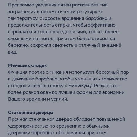
Программа удаления пятен распознает тип
загрязнения и автоматически регулирует
температуру, скорость вращения барабана и
продолжительность стирки, чтобы эффективно
справляться как с повседневными, так и с более
сложными пятнами. При этом белье стирается
бережно, сохраняя свежесть и отличный внешний
вид.
Меньше складок
Функция против сминания использует бережный пар
и движение барабана, чтобы уменьшить количество
складок и свести глажку к минимуму. Результат –
более ровная одежда лучшей формы для экономии
Вашего времени и усилий.
Стеклянная дверца
Прочная стеклянная дверца обладает повышенной
ударопрочностью по сравнению с обычными
дверцами барабана, обеспечивая при этом