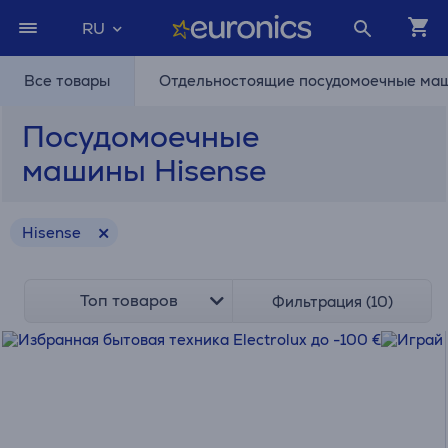
RU
Все товары
Отдельностоящие посудомоечные ма
Посудомоечные
машины Hisense
Hisense
Топ товаров
Фильтрация (10)