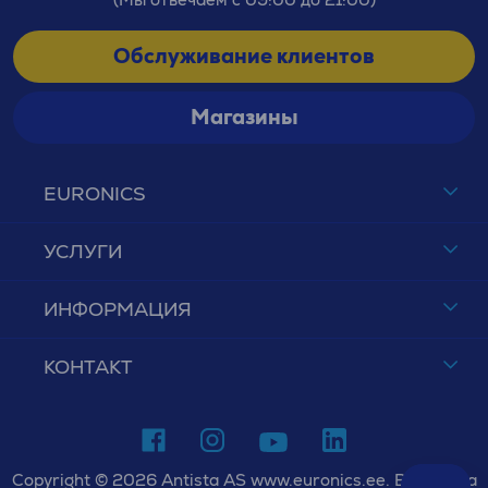
Обслуживание клиентов
Магазины
EURONICS
УСЛУГИ
ИНФОРМАЦИЯ
КОНТАКТ
Copyright © 2026 Antista AS www.euronics.ee. Все права