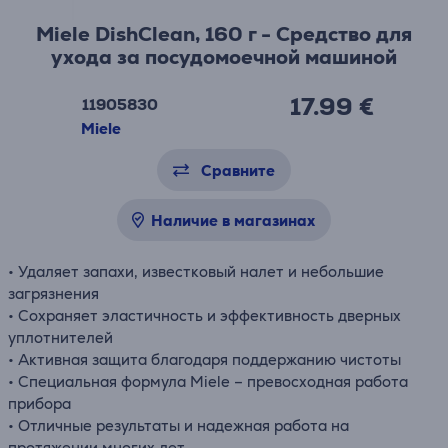
Miele DishClean, 160 г - Средство для
ухода за посудомоечной машиной
17.99 €
11905830
Miele
Сравните
Наличие в магазинах
• Удаляет запахи, известковый налет и небольшие
загрязнения
• Сохраняет эластичность и эффективность дверных
уплотнителей
• Активная защита благодаря поддержанию чистоты
• Специальная формула Miele – превосходная работа
прибора
• Отличные результаты и надежная работа на
протяжении многих лет