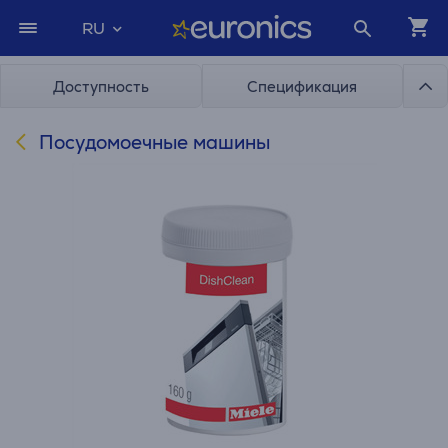
RU
Доступность
Спецификация
Посудомоечные машины