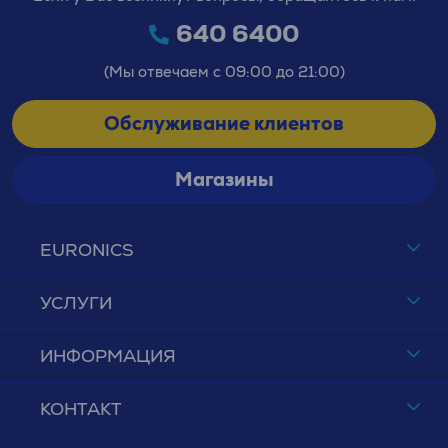
640 6400
(Мы отвечаем с 09:00 до 21:00)
Обслуживание клиентов
Магазины
EURONICS
УСЛУГИ
ИНФОРМАЦИЯ
КОНТАКТ