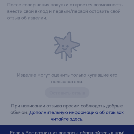
После совершения покупки откроется возможность
внести свой вклад и первым/первой оставить свой
отзыв об изделии.
Изделие могут оценить только купившие его
пользователи.
Оставить отзыв
При написании отзыва просим соблюдать добрые
обычаи.
Дополнительную информацию об отзывах
читайте здесь.
Если у Вас возникнут вопросы, обращайтесь к нам!