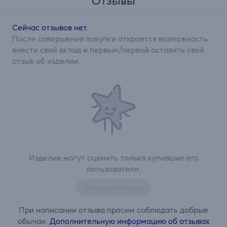
Отзывы
Сейчас отзывов нет.
После совершения покупки откроется возможность
внести свой вклад и первым/первой оставить свой
отзыв об изделии.
Изделие могут оценить только купившие его
пользователи.
Оставить отзыв
При написании отзыва просим соблюдать добрые
обычаи.
Дополнительную информацию об отзывах