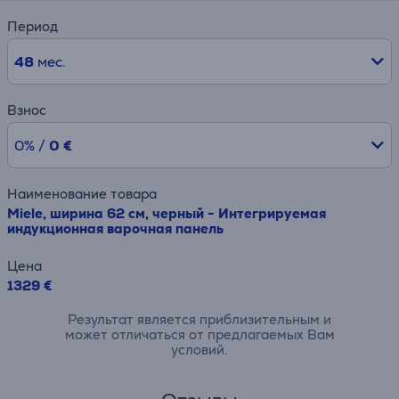
Период
48
мес.
Взнос
0% /
0 €
Наименование товара
Miele, ширина 62 см, черный - Интегрируемая
индукционная варочная панель
Цена
1329 €
Результат является приблизительным и
может отличаться от предлагаемых Вам
условий.