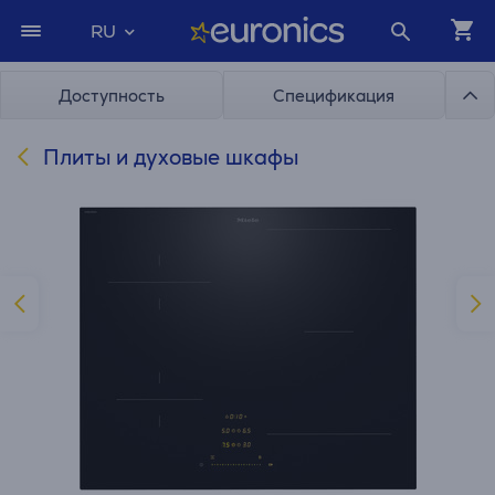
RU
Доступность
Спецификация
Плиты и духовые шкафы