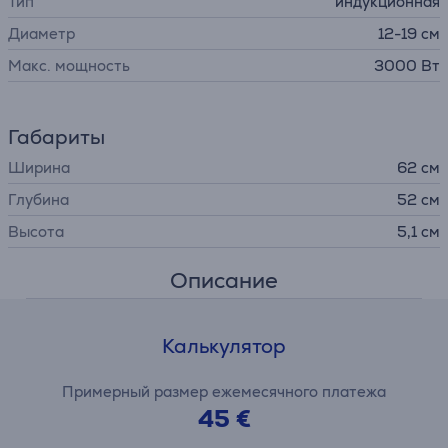
Тип
индукционная
Диаметр
12-19 см
Макс. мощность
3000 Вт
Габариты
Ширина
62 см
Глубина
52 см
Высота
5,1 см
Описание
Калькулятор
Примерный размер ежемесячного платежа
45 €