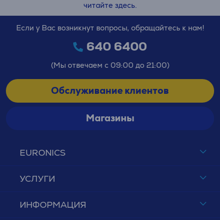
читайте здесь.
Если у Вас возникнут вопросы, обращайтесь к нам!
640 6400
(Мы отвечаем с 09:00 до 21:00)
Обслуживание клиентов
Магазины
EURONICS
УСЛУГИ
ИНФОРМАЦИЯ