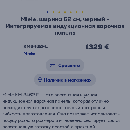
Miele, ширина 62 см, черный -
Интегрируемая индукционная варочная
панель
1329 €
KM8462FL
Miele
Сравните
Наличие в магазинах
Miele KM 8462 FL – это элегантная и умная
индукционная варочная панель, которая отлично
подходит для тех, кто ценит точный контроль и
гибкость приготовления. Она позволяет использовать
посуду разного размера и мгновенно реагирует, делая
повседневную готовку простой и приятной.