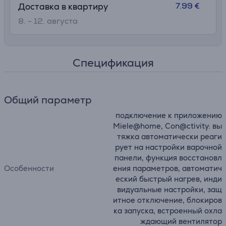
7.99 €
Доставка в квартиру
8. - 12. августа
Спецификация
Общий параметр
подключение к приложению
Miele@home, Con@ctivity: вы
тяжка автоматически реаги
рует на настройки варочной
панели, функция восстановл
Особенности
ения параметров, автоматич
еский быстрый нагрев, инди
видуальные настройки, защ
итное отключение, блокиров
ка запуска, встроенный охла
ждающий вентилятор