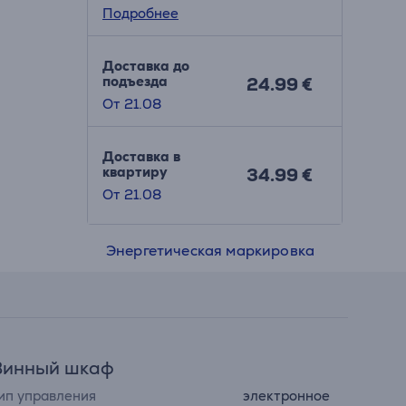
Подробнее
Доставка до
подъезда
24.99 €
От 21.08
Доставка в
квартиру
34.99 €
От 21.08
Энергетическая маркировка
Винный шкаф
ип управления
электронное