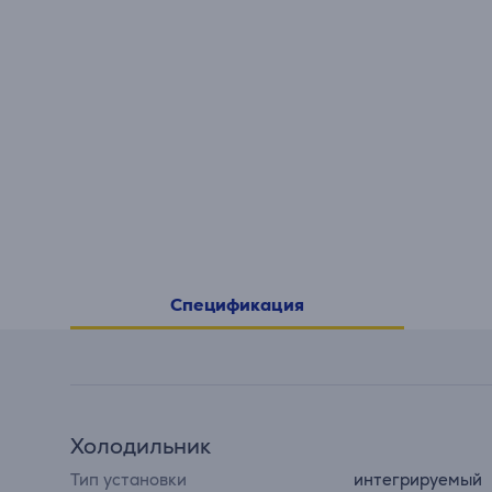
Спецификация
Холодильник
Тип установки
интегрируемый