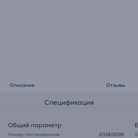
Описание
Отзывы
Спецификация
Общий параметр
Номер постановления
2019/2016
Т