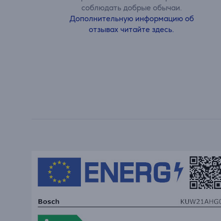
соблюдать добрые обычаи.
Дополнительную информацию об
отзывах читайте здесь.