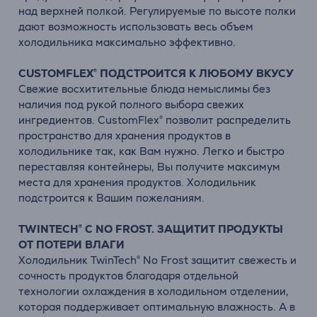
над верхней полкой. Регулируемые по высоте полки
дают возможность использовать весь объем
холодильника максимально эффективно.
CUSTOMFLEX® ПОДСТРОИТСЯ К ЛЮБОМУ ВКУСУ
Свежие восхитительные блюда немыслимы без
наличия под рукой полного выбора свежих
ингредиентов. CustomFlex® позволит распределить
пространство для хранения продуктов в
холодильнике так, как Вам нужно. Легко и быстро
переставляя контейнеры, Вы получите максимум
места для хранения продуктов. Холодильник
подстроится к Вашим пожеланиям.
TWINTECH® С NO FROST. ЗАЩИТИТ ПРОДУКТЫ
ОТ ПОТЕРИ ВЛАГИ
Холодильник TwinTech® No Frost защитит свежесть и
сочность продуктов благодаря отдельной
технологии охлаждения в холодильном отделении,
которая поддерживает оптимальную влажность. А в