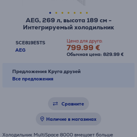
AEG, 269 л, высота 189 см -
Интегрируемый холодильник
Цена для друга:
SCE819E5TS
799.99 €
AEG
Обычная цена: 829.99 €
Предложения Круга друзей
Все предложения
Сравните
Наличие в магазинах
Холодильник MultiSpace 8000 вмещает больше