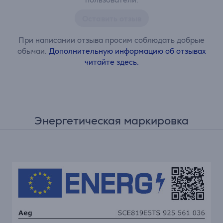
Оставить отзыв
При написании отзыва просим соблюдать добрые
обычаи.
Дополнительную информацию об отзывах
читайте здесь.
Энергетическая маркировка