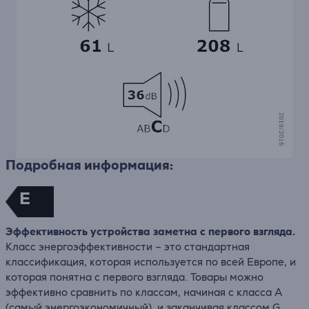
Подробная информация:
E
Эффективность устройства заметна с первого взгляда.
Класс энергоэффективности – это стандартная
классификация, которая используется по всей Европе, и
которая понятна с первого взгляда. Товары можно
эффективно сравнить по классам, начиная с класса А
(самый энергоэкономичный), и заканчивая классом G