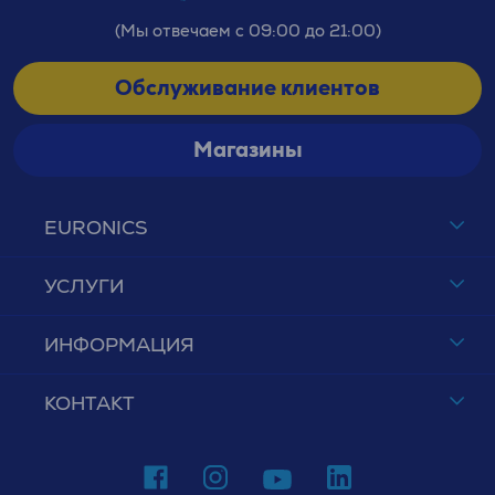
(Мы отвечаем с 09:00 до 21:00)
Обслуживание клиентов
Магазины
EURONICS
УСЛУГИ
ИНФОРМАЦИЯ
КОНТАКТ