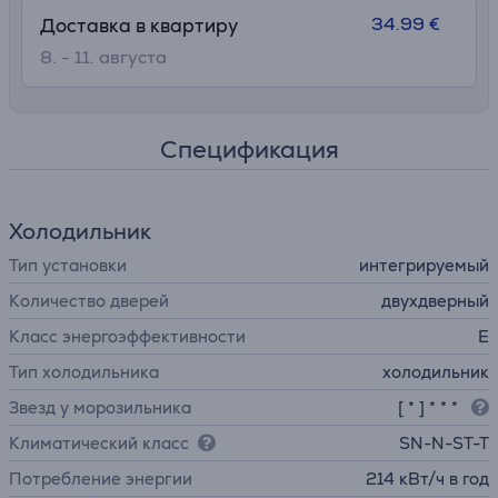
34.99 €
Доставка в квартиру
8. - 11. августа
Спецификация
Холодильник
Тип установки
интегрируемый
Количество дверей
двухдверный
Класс энергоэффективности
E
Тип холодильника
холодильник
Звезд у морозильника
[ * ] * * *
Климатический класс
SN-N-ST-T
Потребление энергии
214 кВт/ч в год