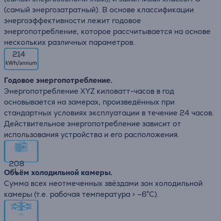
(самый энергозатратный). В основе классификации
энергоэффективности лежит годовое
энергопотребление, которое рассчитывается на основе
нескольких различных параметров.
214
Годовое энергопотребление.
Энергопотребление XYZ киловатт-часов в год
основывается на замерах, произведённых при
стандартных условиях эксплуатации в течение 24 часов.
Действительное энергопотребление зависит от
использования устройства и его расположения.
208
L
Объём холодильной камеры.
Сумма всех неотмеченных звёздами зон холодильной
камеры (т.е. рабочая температура > –6°C).