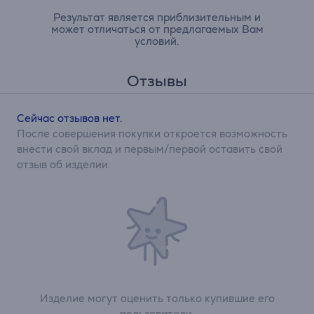
Результат является приблизительным и
может отличаться от предлагаемых Вам
условий.
Отзывы
Сейчас отзывов нет.
После совершения покупки откроется возможность
внести свой вклад и первым/первой оставить свой
отзыв об изделии.
Изделие могут оценить только купившие его
пользователи.