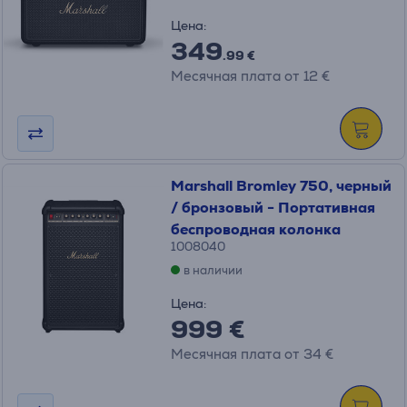
Цена:
349
.99 €
Месячная плата от 12 €
Marshall Bromley 750, черный
/ бронзовый - Портативная
беспроводная колонка
1008040
в наличии
Цена:
999 €
Месячная плата от 34 €