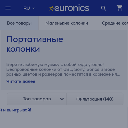
RU
Все товары
Маленькие колонки
Средние ко
Портативные
колонки
Берите любимую музыку с собой куда угодно!
Беспроводные колонки от JBL, Sony, Sonos и Bose
разных цветов и размеров поместятся в кармане или
сумке.
Читать далее
Топ товаров
Фильтрация (148)