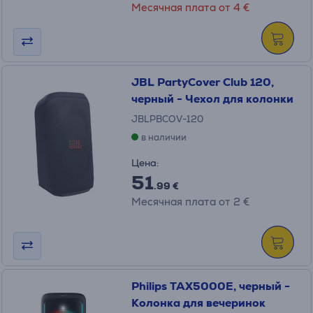
Месячная плата от 4 €
JBL PartyCover Club 120,
черный - Чехол для колонки
JBLPBCOV-120
в наличии
Цена:
51
.99 €
Месячная плата от 2 €
Philips TAX5000E, черный -
Колонка для вечеринок