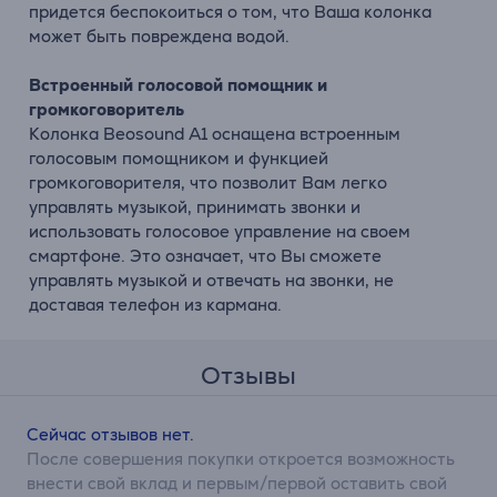
придется беспокоиться о том, что Ваша колонка
может быть повреждена водой.
Встроенный голосовой помощник и
громкоговоритель
Колонка Beosound A1 оснащена встроенным
голосовым помощником и функцией
громкоговорителя, что позволит Вам легко
управлять музыкой, принимать звонки и
использовать голосовое управление на своем
смартфоне. Это означает, что Вы сможете
управлять музыкой и отвечать на звонки, не
доставая телефон из кармана.
Отзывы
Сейчас отзывов нет.
После совершения покупки откроется возможность
внести свой вклад и первым/первой оставить свой