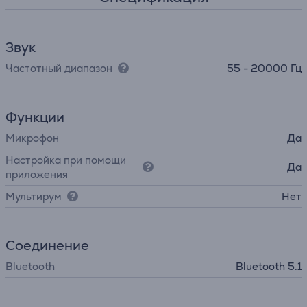
Звук
Частотный диапазон
55 - 20000 Гц
Функции
Микрофон
Да
Настройка при помощи
Да
приложения
Мультирум
Нет
Соединение
Bluetooth
Bluetooth 5.1