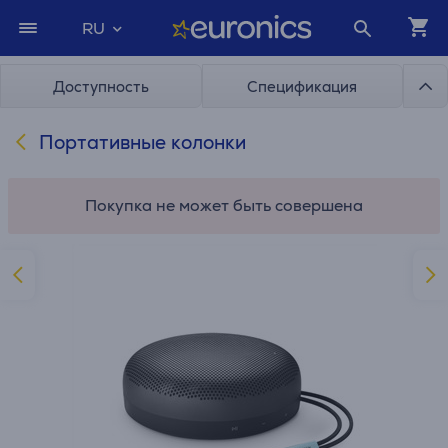
RU
Доступность
Спецификация
Портативные колонки
Покупка не может быть совершена