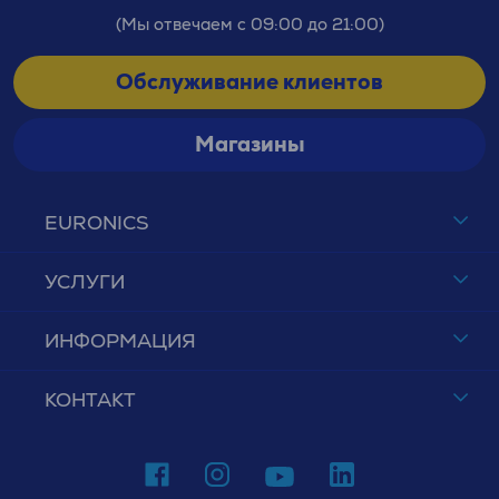
(Мы отвечаем с 09:00 до 21:00)
Обслуживание клиентов
Магазины
EURONICS
УСЛУГИ
ИНФОРМАЦИЯ
КОНТАКТ