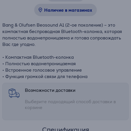
Наличие в магазинах
Bang & Olufsen Beosound A1 (2-ое поколение) – это
компактная беспроводная Bluetooth-колонка, которая
полностью водонепроницаема и готова сопровождать
Вас где угодно.
• Компактная Bluetooth-колонка
• Полностью водонепроницаемая
• Встроенное голосовое управление
• Функция громкой связи для телефона
Возможности доставки
Выберите подходящий способ доставки в
корзине
Спецификация