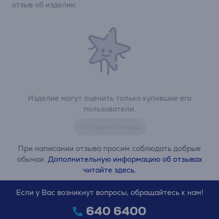
отзыв об изделии.
Изделие могут оценить только купившие его
пользователи.
Оставить отзыв
При написании отзыва просим соблюдать добрые
обычаи.
Дополнительную информацию об отзывах
читайте здесь.
Если у Вас возникнут вопросы, обращайтесь к нам!
640 6400