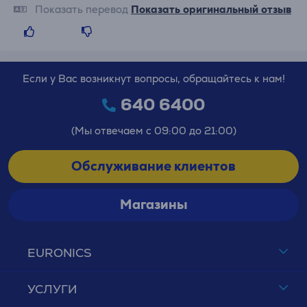
Показать перевод
Показать оригинальный отзыв
Если у Вас возникнут вопросы, обращайтесь к нам!
640 6400
(Мы отвечаем с 09:00 до 21:00)
Обслуживание клиентов
Магазины
EURONICS
УСЛУГИ