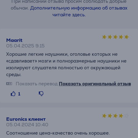
При написании отзыва просим соблюдать добрые
обычаи.
Дополнительную информацию об отзывах
читайте здесь.
Maarit
05.04.2025 9:15
Хорошие легкие наушники, оголовье которых не
«сдавливает» мозги и полноразмерные наушники не
изолируют слушателя полностью от окружающей
среды.
Показать перевод
Показать оригинальный отзыв
1
Euronics клиент
05.04.2024 10:40
Соотношение цена-качество очень хорошее.