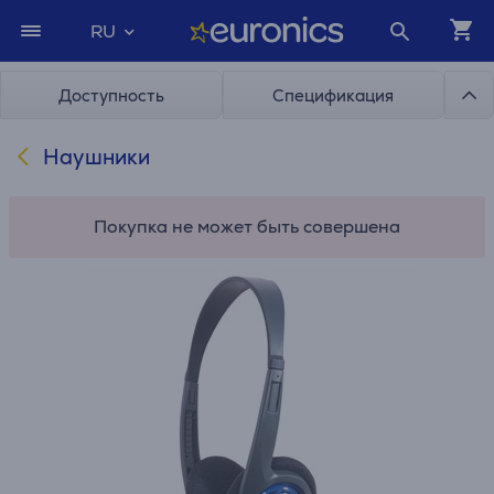
RU
Доступность
Спецификация
Наушники
Покупка не может быть совершена