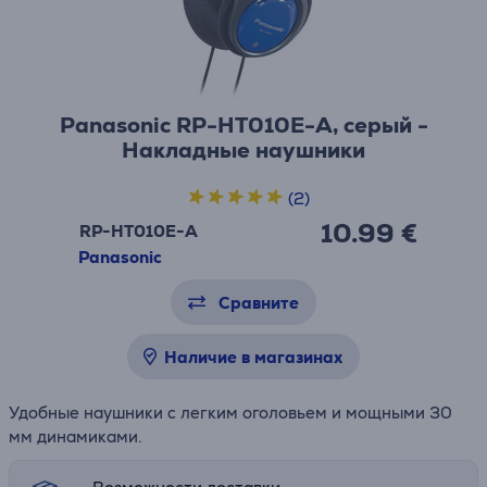
Panasonic RP-HT010E-A, серый -
Накладные наушники
(2)
10.99 €
RP-HT010E-A
Panasonic
Сравните
Наличие в магазинах
Удобные наушники с легким оголовьем и мощными 30
мм динамиками.