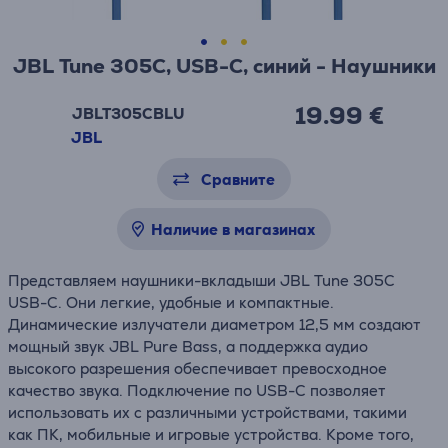
JBL Tune 305C, USB-C, синий - Наушники
19.99 €
JBLT305CBLU
JBL
Сравните
Наличие в магазинах
Представляем наушники-вкладыши JBL Tune 305C
USB-C. Они легкие, удобные и компактные.
Динамические излучатели диаметром 12,5 мм создают
мощный звук JBL Pure Bass, а поддержка аудио
высокого разрешения обеспечивает превосходное
качество звука. Подключение по USB-C позволяет
использовать их с различными устройствами, такими
как ПК, мобильные и игровые устройства. Кроме того,