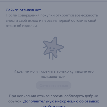
Сейчас отзывов нет.
После совершения покупки откроется возможность
внести свой вклад и первым/первой оставить свой
отзыв об изделии.
Изделие могут оценить только купившие его
пользователи.
Оставить отзыв
При написании отзыва просим соблюдать добрые
обычаи.
Дополнительную информацию об отзывах
читайте здесь.