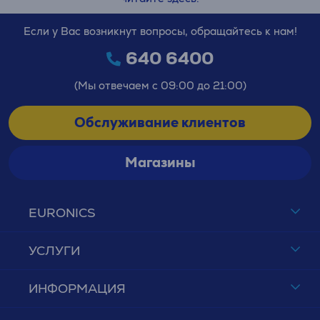
Если у Вас возникнут вопросы, обращайтесь к нам!
640 6400
(Мы отвечаем с 09:00 до 21:00)
Обслуживание клиентов
Магазины
EURONICS
УСЛУГИ
ИНФОРМАЦИЯ