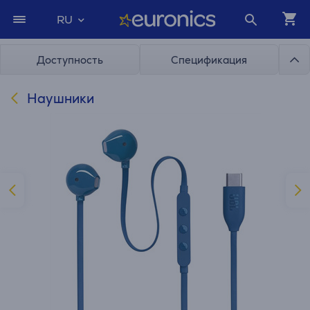
RU
Доступность
Спецификация
Наушники