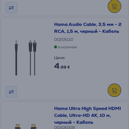
Hama Audio Cable, 3,5 мм - 2
RCA, 1,5 м, черный - Кабель
00205110
в наличии
Цена:
4
.99 €
Hama Ultra High Speed HDMI
Cable, Ultra-HD 4K, 10 м,
черный - Кабель
00205009