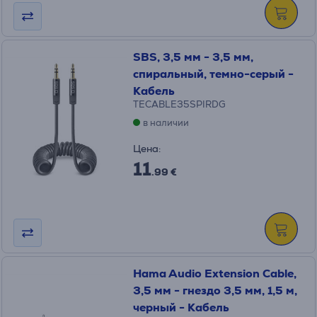
SBS, 3,5 мм - 3,5 мм,
спиральный, темно-серый -
Кабель
TECABLE35SPIRDG
в наличии
Цена:
11
.99 €
Hama Audio Extension Cable,
3,5 мм - гнездо 3,5 мм, 1,5 м,
черный - Кабель