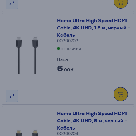
Hama Ultra High Speed HDMI
Cable, 4K UHD, 1,5 м, черный -
Кабель
00200702
в наличии
Цена:
6
.99 €
Hama Ultra High Speed HDMI
Cable, 4K UHD, 5 м, черный -
Кабель
00200704