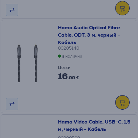
Hama Audio Optical Fibre
Cable, ODT, 3 м, черный -
Кабель
00205140
в наличии
Цена:
16
.99 €
Hama Video Cable, USB-C, 1,5
м, черный - Кабель