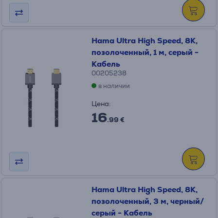
Hama Ultra High Speed, 8K,
позолоченный, 1 м, серый -
Кабель
00205238
в наличии
Цена:
16
.99 €
Hama Ultra High Speed, 8K,
позолоченный, 3 м, черный/
серый - Кабель