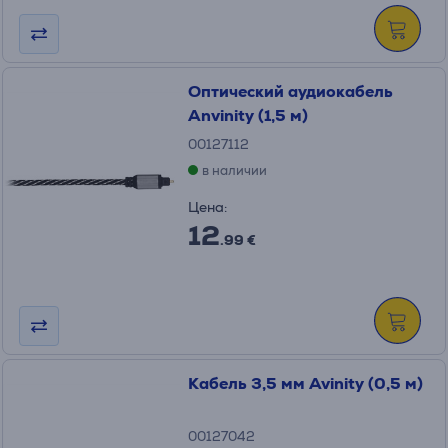
Оптический аудиокабель
Anvinity (1,5 м)
00127112
в наличии
Цена:
12
.99 €
Кабель 3,5 мм Avinity (0,5 м)
00127042