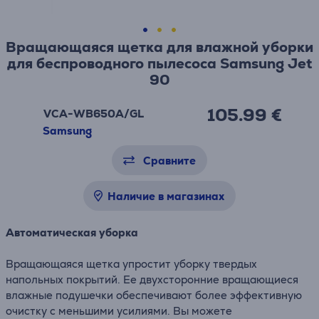
Вращающаяся щетка для влажной уборки
для беспроводного пылесоса Samsung Jet
90
105.99 €
VCA-WB650A/GL
Samsung
Сравните
Наличие в магазинах
Автоматическая уборка
Вращающаяся щетка упростит уборку твердых
напольных покрытий. Ее двухсторонние вращающиеся
влажные подушечки обеспечивают более эффективную
очистку с меньшими усилиями. Вы можете