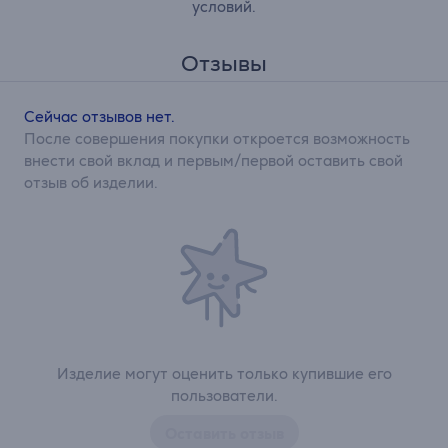
условий.
Отзывы
Сейчас отзывов нет.
После совершения покупки откроется возможность
внести свой вклад и первым/первой оставить свой
отзыв об изделии.
Изделие могут оценить только купившие его
пользователи.
Оставить отзыв