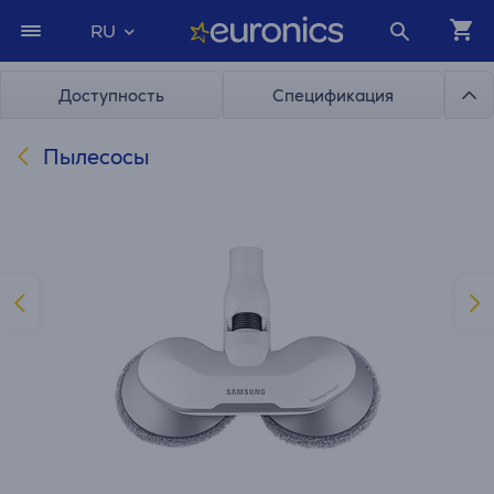
RU
Доступность
Спецификация
Пылесосы