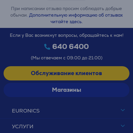
При написании отзыва просим соблюдать добрые
обычаи.
Дополнительную информацию об отзывах
читайте здесь.
Если у Вас возникнут вопросы, обращайтесь к нам!
640 6400
(Мы отвечаем с 09:00 до 21:00)
Обслуживание клиентов
Магазины
EURONICS
УСЛУГИ