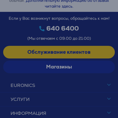
обычаи.
Дополнительную информацию об отзывах
читайте здесь.
Если у Вас возникнут вопросы, обращайтесь к нам!
640 6400
(Мы отвечаем с 09:00 до 21:00)
Обслуживание клиентов
Магазины
EURONICS
УСЛУГИ
ИНФОРМАЦИЯ