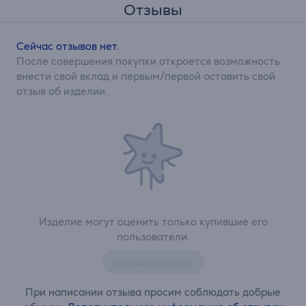
Отзывы
Сейчас отзывов нет.
После совершения покупки откроется возможность
внести свой вклад и первым/первой оставить свой
отзыв об изделии.
Изделие могут оценить только купившие его
пользователи.
Оставить отзыв
При написании отзыва просим соблюдать добрые