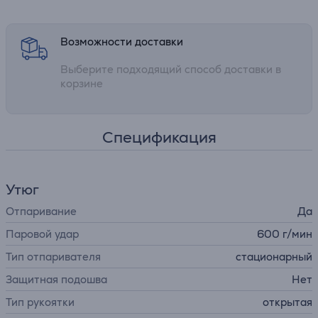
Возможности доставки
Выберите подходящий способ доставки в
корзине
Спецификация
Утюг
Отпаривание
Да
Паровой удар
600 г/мин
Тип отпаривателя
стационарный
Защитная подошва
Нет
Тип рукоятки
открытая