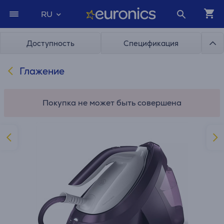
RU
Доступность
Спецификация
Глажение
Покупка не может быть совершена