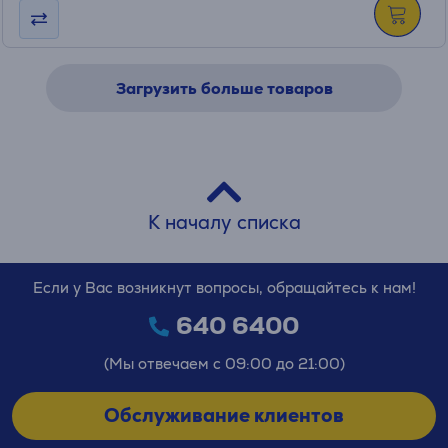
Загрузить больше товаров
К началу списка
Если у Вас возникнут вопросы, обращайтесь к нам!
640 6400
(Мы отвечаем с 09:00 до 21:00)
Обслуживание клиентов