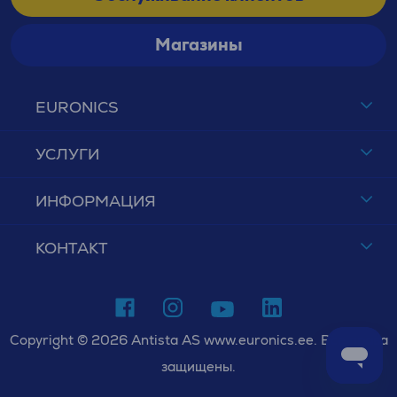
Магазины
EURONICS
УСЛУГИ
ИНФОРМАЦИЯ
КОНТАКТ
Copyright © 2026 Antista AS www.euronics.ee. Все права
защищены.