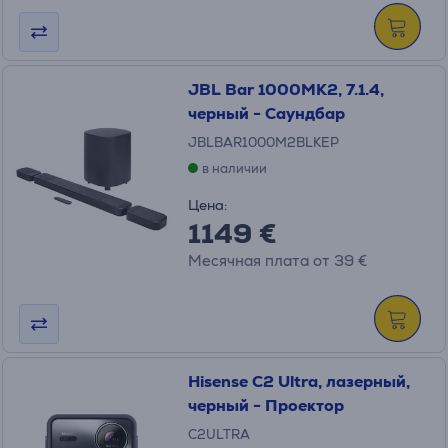
JBL Bar 1000MK2, 7.1.4,
черный - Саундбар
JBLBAR1000M2BLKEP
в наличии
Цена:
1149 €
Месячная плата от 39 €
Hisense C2 Ultra, лазерный,
черный - Проектор
C2ULTRA