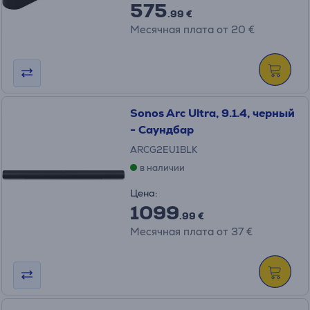
575
.99 €
Месячная плата от 20 €
Sonos Arc Ultra, 9.1.4, черный
- Саундбар
ARCG2EU1BLK
в наличии
Цена:
1099
.99 €
Месячная плата от 37 €