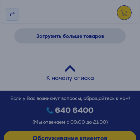
Загрузить больше товаров
К началу списка
Если у Вас возникнут вопросы, обращайтесь к нам!
640 6400
(Мы отвечаем с 09:00 до 21:00)
Обслуживание клиентов