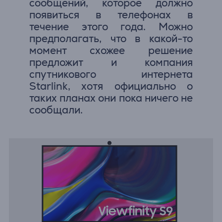
сообщений, которое должно
появиться в телефонах в
течение этого года. Можно
предполагать, что в какой-то
момент схожее решение
предложит и компания
спутникового интернета
Starlink, хотя официально о
таких планах они пока ничего не
сообщали.