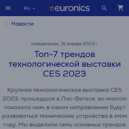
RU
Новости
понедельник, 16 января 2023 г.
Топ-7 трендов
технологической выставки
CES 2023
Крупная технологическая выставка CES
2023, прошедшая в Лас-Вегасе, во многом
показала нам, в каком направлении будут
развиваться технические устройства в этом
году. Мы выделили семь основных трендов