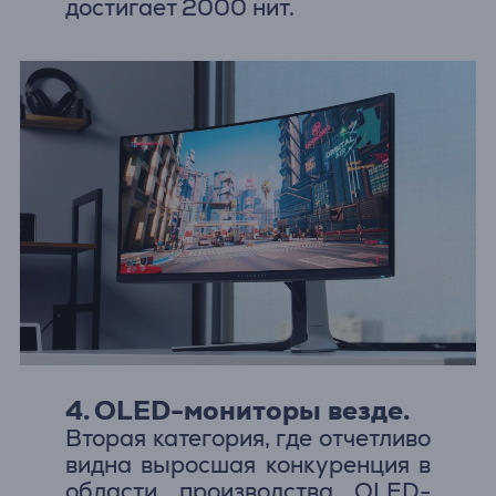
достигает 2000 нит.
4. OLED-мониторы везде.
Вторая категория, где отчетливо
видна выросшая конкуренция в
области производства OLED-