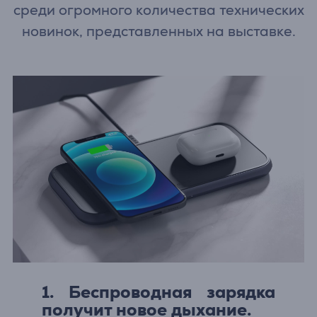
среди огромного количества технических
новинок, представленных на выставке.
1. Беспроводная зарядка
получит новое дыхание.