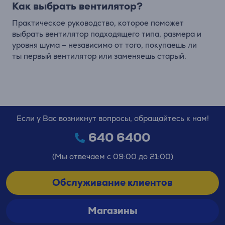
Как выбрать вентилятор?
Практическое руководство, которое поможет
выбрать вентилятор подходящего типа, размера и
уровня шума – независимо от того, покупаешь ли
ты первый вентилятор или заменяешь старый.
Если у Вас возникнут вопросы, обращайтесь к нам!
640 6400
(Мы отвечаем с 09:00 до 21:00)
Обслуживание клиентов
Магазины