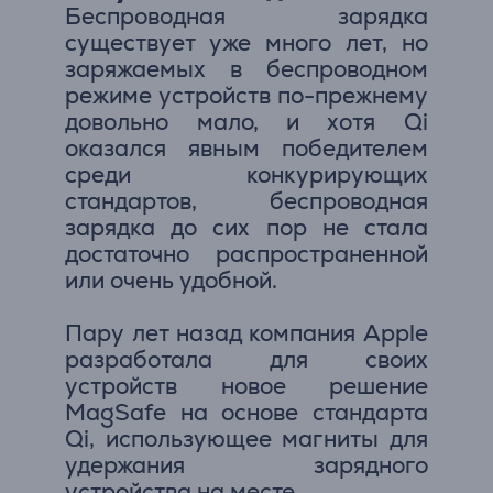
Беспроводная зарядка
существует уже много лет, но
заряжаемых в беспроводном
режиме устройств по-прежнему
довольно мало, и хотя Qi
оказался явным победителем
среди конкурирующих
стандартов, беспроводная
зарядка до сих пор не стала
достаточно распространенной
или очень удобной.
Пару лет назад компания Apple
разработала для своих
устройств новое решение
MagSafe на основе стандарта
Qi, использующее магниты для
удержания зарядного
устройства на месте.