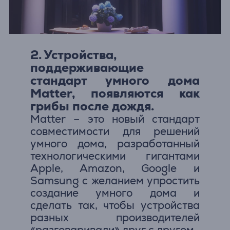
2. Устройства,
поддерживающие
стандарт умного дома
Matter, появляются как
грибы после дождя.
Matter – это новый стандарт
совместимости для решений
умного дома, разработанный
технологическими гигантами
Apple, Amazon, Google и
Samsung с желанием упростить
создание умного дома и
сделать так, чтобы устройства
разных производителей
«разговаривали» друг с другом.