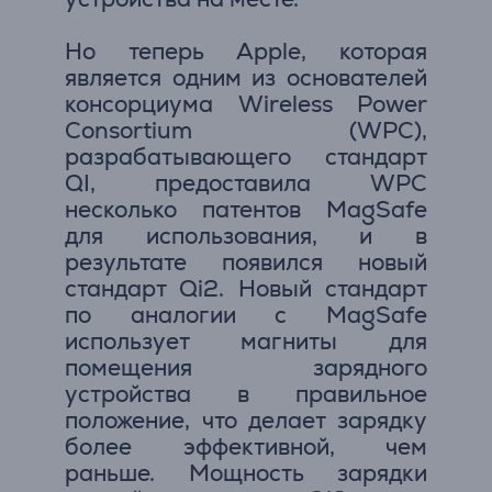
Но теперь Apple, которая
является одним из основателей
консорциума Wireless Power
Consortium (WPC),
разрабатывающего стандарт
QI, предоставила WPC
несколько патентов MagSafe
для использования, и в
результате появился новый
стандарт Qi2. Новый стандарт
по аналогии с MagSafe
использует магниты для
помещения зарядного
устройства в правильное
положение, что делает зарядку
более эффективной, чем
раньше. Мощность зарядки