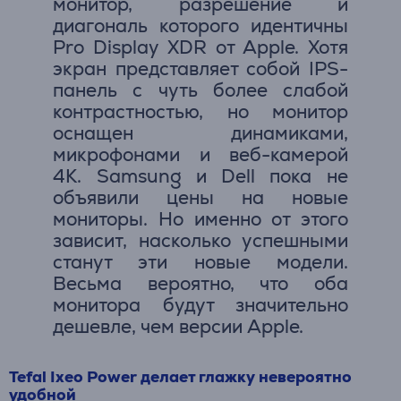
монитор, разрешение и
диагональ которого идентичны
Pro Display XDR от Apple. Хотя
экран представляет собой IPS-
панель с чуть более слабой
контрастностью, но монитор
оснащен динамиками,
микрофонами и веб-камерой
4K. Samsung и Dell пока не
объявили цены на новые
мониторы. Но именно от этого
зависит, насколько успешными
станут эти новые модели.
Весьма вероятно, что оба
монитора будут значительно
дешевле, чем версии Apple.
Tefal Ixeo Power делает глажку невероятно
удобной