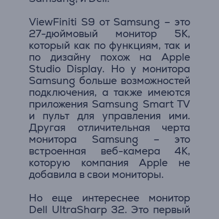
ViewFiniti S9 от Samsung – это
27-дюймовый монитор 5K,
который как по функциям, так и
по дизайну похож на Apple
Studio Display. Но у монитора
Samsung больше возможностей
подключения, а также имеются
приложения Samsung Smart TV
и пульт для управления ими.
Другая отличительная черта
монитора Samsung – это
встроенная веб-камера 4K,
которую компания Apple не
добавила в свои мониторы.
Но еще интереснее монитор
Dell UltraSharp 32. Это первый