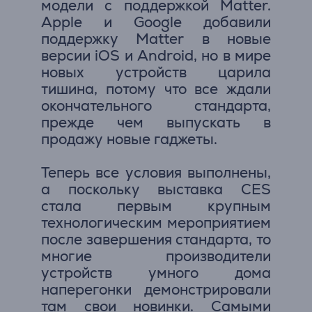
модели с поддержкой Matter.
Apple и Google добавили
поддержку Matter в новые
версии iOS и Android, но в мире
новых устройств царила
тишина, потому что все ждали
окончательного стандарта,
прежде чем выпускать в
продажу новые гаджеты.
Теперь все условия выполнены,
а поскольку выставка CES
стала первым крупным
технологическим мероприятием
после завершения стандарта, то
многие производители
устройств умного дома
наперегонки демонстрировали
там свои новинки. Самыми