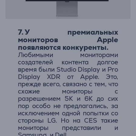
7. У премиальных
мониторов Apple
появляются конкуренты.
Любимыми мониторами
создателей контента долгое
время были Studio Display и Pro
Display XDR от Apple. Это,
прежде всего, связано с тем, что
схожие мониторы с
разрешением 5K и 6K до сих
пор особо не предлагались, за
исключением одной попытки со
стороны LG. Но на CES такие
мониторы представили и
Samsung, и Dell.