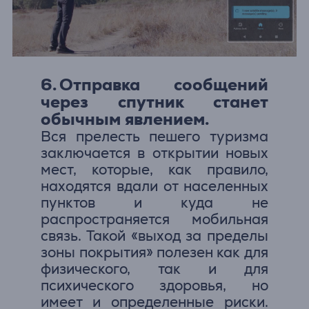
6. Отправка сообщений
через спутник станет
обычным явлением.
Вся прелесть пешего туризма
заключается в открытии новых
мест, которые, как правило,
находятся вдали от населенных
пунктов и куда не
распространяется мобильная
связь. Такой «выход за пределы
зоны покрытия» полезен как для
физического, так и для
психического здоровья, но
имеет и определенные риски.