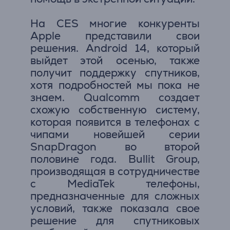
На CES многие конкуренты
Apple представили свои
решения. Android 14, который
выйдет этой осенью, также
получит поддержку спутников,
хотя подробностей мы пока не
знаем. Qualcomm создает
схожую собственную систему,
которая появится в телефонах с
чипами новейшей серии
SnapDragon во второй
половине года. Bullit Group,
производящая в сотрудничестве
с MediaTek телефоны,
предназначенные для сложных
условий, также показала свое
решение для спутниковых