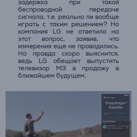
задержка при такой
беспроводной передаче
сигнала, т.е. реально ли вообще
играть с таким решением? Но
компания LG не ответила на
этот вопрос, заявив, что
измерения еще не проводились.
Но правда скоро выяснится,
ведь LG обещает выпустить
телевизор M3 в продажу в
ближайшем будущем.