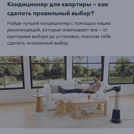
Кондиционер для квартиры – как
сделать правильный выбор?
Найди лучший кондиционер с помощью наших
рекомендаций, которые охватывают все – от
критериев выбора до установки, помогая тебе
сделать осознанный выбор.