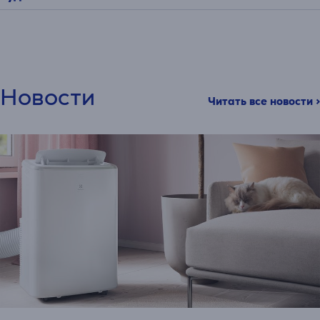
Новости
Читать все новости >