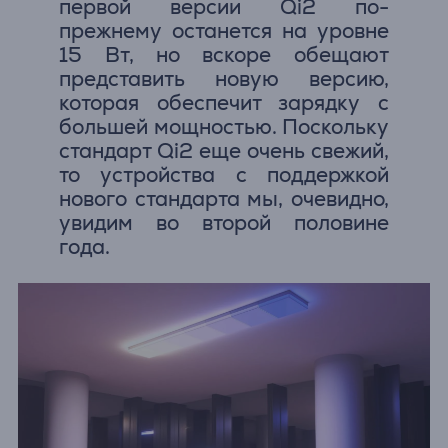
первой версии Qi2 по-
прежнему останется на уровне
15 Вт, но вскоре обещают
представить новую версию,
которая обеспечит зарядку с
большей мощностью. Поскольку
стандарт Qi2 еще очень свежий,
то устройства с поддержкой
нового стандарта мы, очевидно,
увидим во второй половине
года.