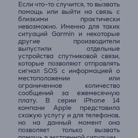
Если что-то случится, то вызвать
помощь или выйти на связь с
близкими практически
невозможно. Именно для таких
ситуаций Garmin и некоторые
другие производители
выпустили отдельные
устройства спутниковой связи,
которые позволяют отправлять
сигнал SOS с информацией о
местоположении или
ограниченное количество
сообщений за ежемесячную
плату. В серии iPhone 14
компани Apple представила
схожую услугу и для телефонов,
но на данный момент она
позволяет только вызвать
помощь в экстренной ситуации.