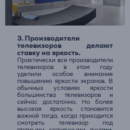
3. Производители
телевизоров делают
ставку на яркость.
Практически все производители
телевизоров в этом году
уделили особое внимание
повышению яркости экранов. В
обычных условиях яркости
большинства телевизоров и
сейчас достаточно. Но более
высокая яркость становится
важной тогда, когда приходится
смотреть телевизор под
прямыми солнечными лучами.