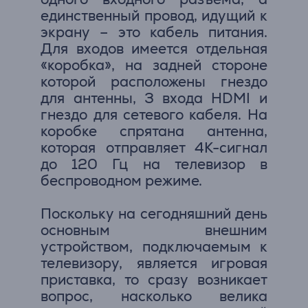
единственный провод, идущий к
экрану – это кабель питания.
Для входов имеется отдельная
«коробка», на задней стороне
которой расположены гнездо
для антенны, 3 входа HDMI и
гнездо для сетевого кабеля. На
коробке спрятана антенна,
которая отправляет 4К-сигнал
до 120 Гц на телевизор в
беспроводном режиме.
Поскольку на сегодняшний день
основным внешним
устройством, подключаемым к
телевизору, является игровая
приставка, то сразу возникает
вопрос, насколько велика