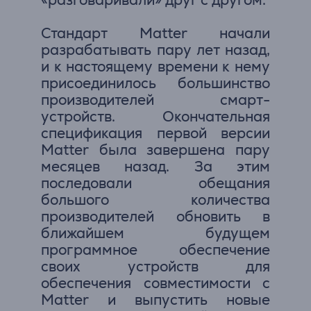
Стандарт Matter начали
разрабатывать пару лет назад,
и к настоящему времени к нему
присоединилось большинство
производителей смарт-
устройств. Окончательная
спецификация первой версии
Matter была завершена пару
месяцев назад. За этим
последовали обещания
большого количества
производителей обновить в
ближайшем будущем
программное обеспечение
своих устройств для
обеспечения совместимости с
Matter и выпустить новые