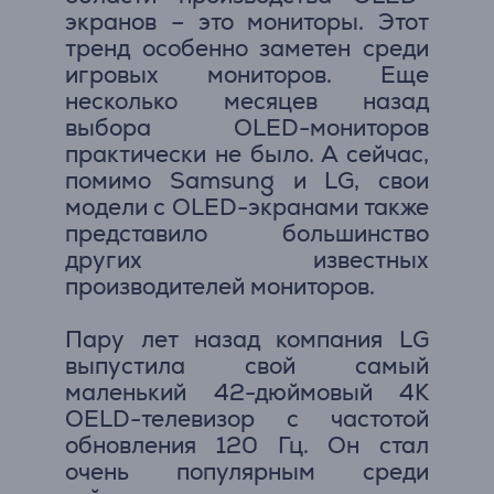
экранов – это мониторы. Этот
тренд особенно заметен среди
игровых мониторов. Еще
несколько месяцев назад
выбора OLED-мониторов
практически не было. А сейчас,
помимо Samsung и LG, свои
модели с OLED-экранами также
представило большинство
других известных
производителей мониторов.
Пару лет назад компания LG
выпустила свой самый
маленький 42-дюймовый 4K
OELD-телевизор с частотой
обновления 120 Гц. Он стал
очень популярным среди