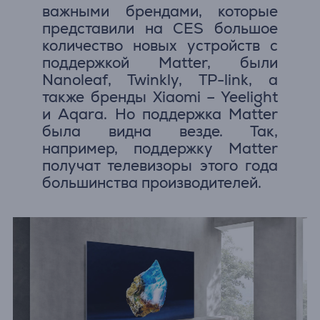
важными брендами, которые
представили на CES большое
количество новых устройств с
поддержкой Matter, были
Nanoleaf, Twinkly, TP-link, а
также бренды Xiaomi – Yeelight
и Aqara. Но поддержка Matter
была видна везде. Так,
например, поддержку Matter
получат телевизоры этого года
большинства производителей.