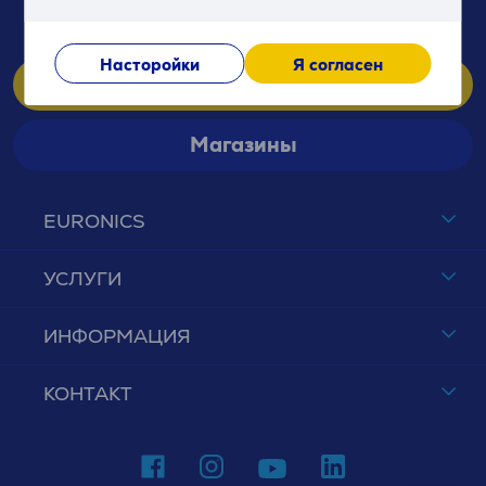
(Мы отвечаем с 09:00 до 21:00)
Насторойки
Я согласен
Обслуживание клиентов
Магазины
EURONICS
УСЛУГИ
ИНФОРМАЦИЯ
КОНТАКТ