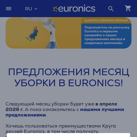
RU
ПРЕДЛОЖЕНИЯ МЕСЯЦ
УБОРКИ В EURONICS!
Следующий месяц уборки будет уже
в апреле
2026 г.
А пока ознакомьтесь с
нашими лучшими
предложениями
.
Хочешь пользоваться преимуществами Круга
друзей Euronics, в том числе получать
уведомления о наших новинках, ежемесячных