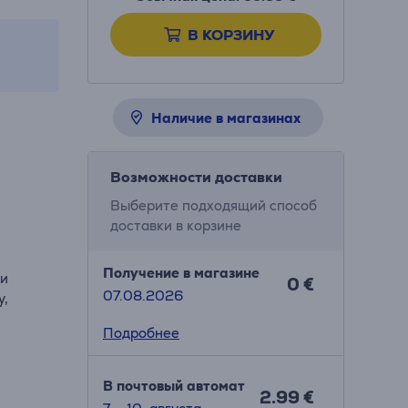
В КОРЗИНУ
Наличие в магазинах
Возможности доставки
Выберите подходящий способ
доставки в корзине
Получение в магазине
 и
0 €
07.08.2026
у,
Подробнее
В почтовый автомат
2.99 €