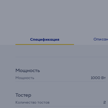
Описа
Спецификация
Мощность
Мощность
1000 Вт
Тостер
Количество тостов
2