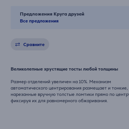
Предложения Круга друзей
Все предложения
Сравните
Великолепные хрустящие тосты любой толщины
Размер отделений увеличен на 10%. Механизм
автоматического центрирования размещает и тонкие,
нарезанные вручную толстые ломтики прямо по центр
фиксируя их для равномерного обжаривания.