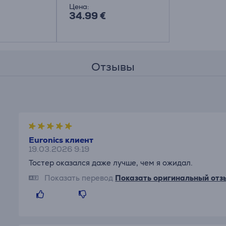
Цена:
34.99 €
Отзывы
Euronics клиент
19.03.2026 9:19
Тостер оказался даже лучше, чем я ожидал.
Показать перевод
Показать оригинальный отз