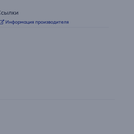
Ссылки
Информация производителя