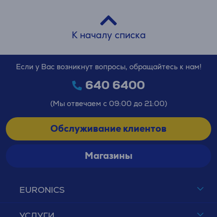
К началу списка
Если у Вас возникнут вопросы, обращайтесь к нам!
640 6400
(Мы отвечаем с 09:00 до 21:00)
Обслуживание клиентов
Магазины
EURONICS
УСЛУГИ