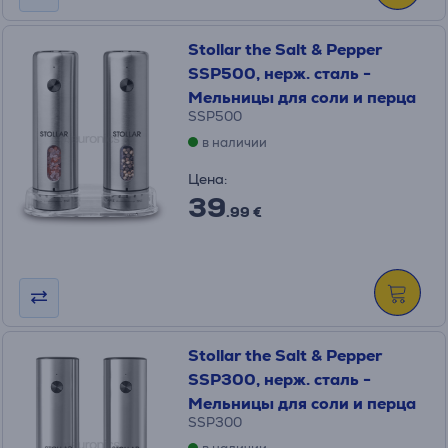
Stollar the Salt & Pepper
SSP500, нерж. сталь -
Мельницы для соли и перца
SSP500
в наличии
Цена:
39
.99 €
Stollar the Salt & Pepper
SSP300, нерж. сталь -
Мельницы для соли и перца
SSP300