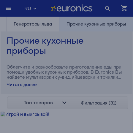
RU
Генераторы льда
Прочие кухонные приборы
Прочие кухонные
приборы
Облегчите и разнообразьте приготовление еды при
помощи удобных кухонных приборов. В Euronics Вы
найдете мультиварки су-вид, яйцеварки и точилки
для ножей.
Читать далее
Топ товаров
Фильтрация (31)