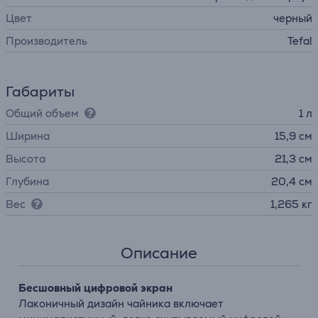
Цвет
черный
Производитель
Tefal
Габариты
Общий объем
1 л
Ширина
15,9 см
Высота
21,3 см
Глубина
20,4 см
Вес
1,265 кг
Описание
Бесшовный цифровой экран
Лаконичный дизайн чайника включает