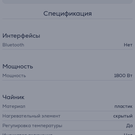
Спецификация
Интерфейсы
Bluetooth
Нет
Мощность
Мощность
1800 Вт
Чайник
Материал
пластик
Нагревательный элемент
cкрытый
Регулировка температуры
Да