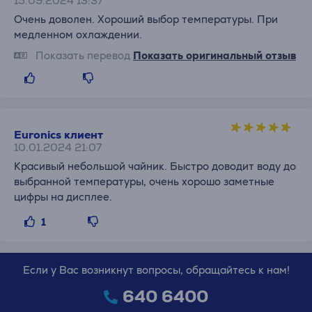
15.09.2024 13:37
Очень доволен. Хороший выбор температуры. При
медленном охлаждении.
Показать перевод
Показать оригинальный отзыв
Euronics клиент
10.01.2024 21:07
Красивый небольшой чайник. Быстро доводит воду до
выбранной температуры, очень хорошо заметные
цифры на дисплее.
1
Если у Вас возникнут вопросы, обращайтесь к нам!
640 6400