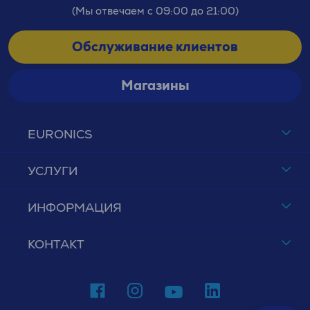
(Мы отвечаем с 09:00 до 21:00)
Обслуживание клиентов
Магазины
EURONICS
УСЛУГИ
ИНФОРМАЦИЯ
КОНТАКТ