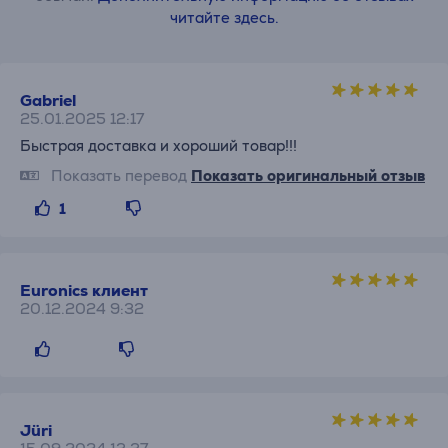
читайте здесь.
Gabriel
25.01.2025 12:17
Быстрая доставка и хороший товар!!!
Показать перевод
Показать оригинальный отзыв
1
Euronics клиент
20.12.2024 9:32
Jüri