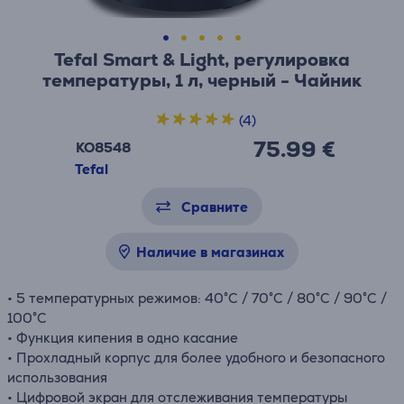
Tefal Smart & Light, pегулировка
температуры, 1 л, черный - Чайник
(4)
75.99 €
KO8548
Tefal
Сравните
Наличие в магазинах
• 5 температурных режимов: 40°C / 70°C / 80°C / 90°C /
100°C
• Функция кипения в одно касание
• Прохладный корпус для более удобного и безопасного
использования
• Цифровой экран для отслеживания температуры