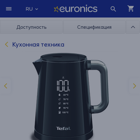
RU
Доступность
Спецификация
Кухонная техника