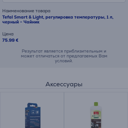
Наименование товара
Tefal Smart & Light, pегулировка температуры, 1 л,
черный - Чайник
Цена
75.99 €
Результат является приблизительным и
может отличаться от предлагаемых Вам
условий.
Аксессуары