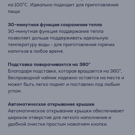
на 100°C. Идеально подходит для приготовления
пищи.
30-минутная функция сохранения тепла
30-минутная функция поддержания тепла
позволяет дольше поддерживать идеальную
температуру воды - для приготовления горячих
напитков в любое время.
Подставка поворачивается на 360°
Благодаря подставке, которая вращается на 360°,
беспроводной чайник надежно остается на месте и
может быть легко поднят и поставлен под любым
углом.
Автоматическое открывание крышки
Автоматическое открывание крышки обеспечивает
широкое отверстие для легкого наполнения и
удобной очистки простым нажатием кнопки.