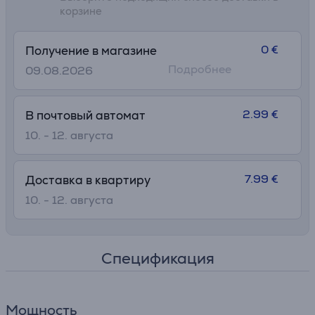
корзине
0 €
Получение в магазине
Подробнее
09.08.2026
2.99 €
В почтовый автомат
10. - 12. августа
7.99 €
Доставка в квартиру
10. - 12. августа
Спецификация
Мощность