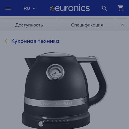
RU
Доступность
Спецификация
Кухонная техника