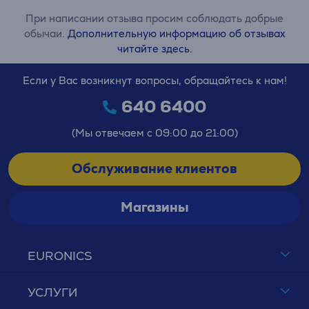
При написании отзыва просим соблюдать добрые
обычаи.
Дополнительную информацию об отзывах
читайте здесь.
Если у Вас возникнут вопросы, обращайтесь к нам!
640 6400
(Мы отвечаем с 09:00 до 21:00)
Обслуживание клиентов
Магазины
EURONICS
УСЛУГИ