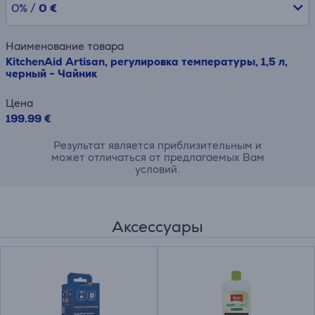
0% /
0 €
Наименование товара
KitchenAid Artisan, pегулировка температуры, 1,5 л,
черный - Чайник
Цена
199.99 €
Результат является приблизительным и
может отличаться от предлагаемых Вам
условий.
Аксессуары