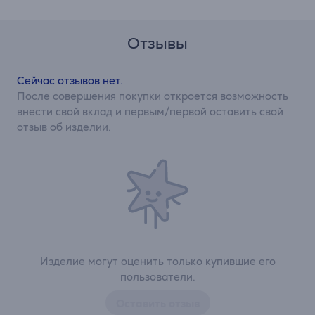
Отзывы
Сейчас отзывов нет.
После совершения покупки откроется возможность
внести свой вклад и первым/первой оставить свой
отзыв об изделии.
Изделие могут оценить только купившие его
пользователи.
Оставить отзыв