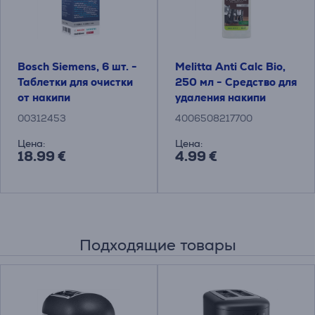
Bosch Siemens, 6 шт. -
Melitta Anti Calc Bio,
Таблетки для очистки
250 мл - Средство для
от накипи
удаления накипи
00312453
4006508217700
Цена:
Цена:
18.99 €
4.99 €
Подходящие товары