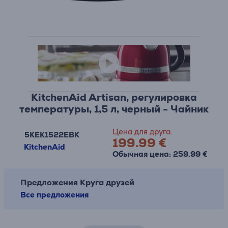
KitchenAid Artisan, pегулировка
температуры, 1,5 л, черный - Чайник
Цена для друга:
5KEK1522EBK
199.99 €
KitchenAid
Обычная цена: 259.99 €
Предложения Круга друзей
Все предложения