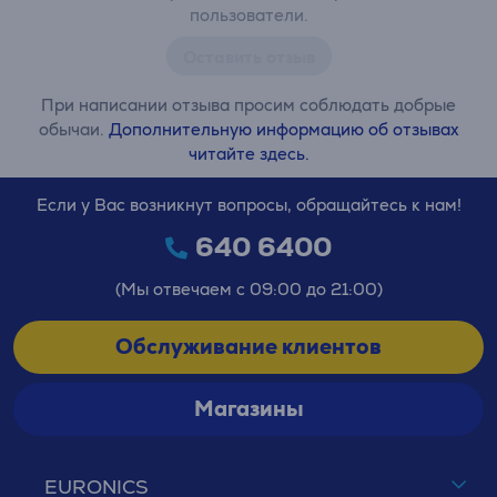
пользователи.
Оставить отзыв
При написании отзыва просим соблюдать добрые
обычаи.
Дополнительную информацию об отзывах
читайте здесь.
Если у Вас возникнут вопросы, обращайтесь к нам!
640 6400
(Мы отвечаем с 09:00 до 21:00)
Обслуживание клиентов
Магазины
EURONICS