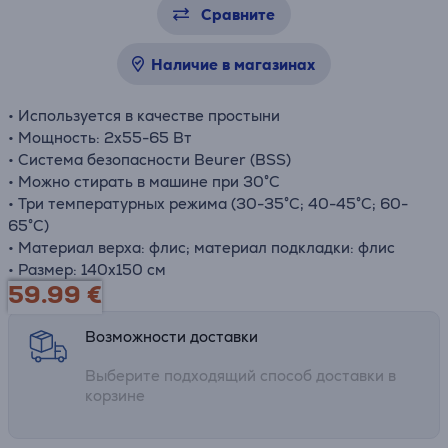
Сравните
Наличие в магазинах
• Используется в качестве простыни
• Мощность: 2x55-65 Вт
• Система безопасности Beurer (BSS)
• Можно стирать в машине при 30°C
• Три температурных режима (30-35°C; 40-45°C; 60-
65°C)
• Материал верха: флис; материал подкладки: флис
• Размер: 140x150 см
59.99
€
Возможности доставки
Выберите подходящий способ доставки в
корзине