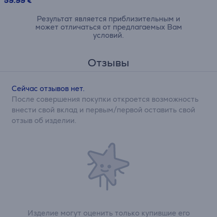
59.99 €
Результат является приблизительным и
может отличаться от предлагаемых Вам
условий.
Отзывы
Сейчас отзывов нет.
После совершения покупки откроется возможность
внести свой вклад и первым/первой оставить свой
отзыв об изделии.
Изделие могут оценить только купившие его