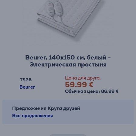
Beurer, 140x150 см, белый -
Электрическая простыня
Цена для друга:
TS26
59.99 €
Beurer
Обычная цена: 86.99 €
Предложения Круга друзей
Все предложения