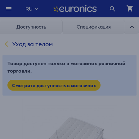
RU
Доступность
Спецификация
Уход за телом
Товар доступен только в магазинах розничной
торговли.
Смотрите доступность в магазинах