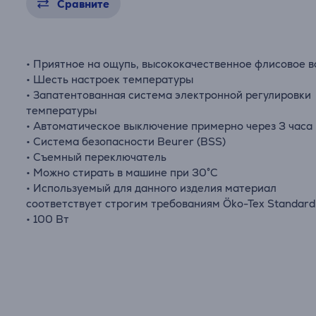
Сравните
• Приятное на ощупь, высококачественное флисовое 
• Шесть настроек температуры
• Запатентованная система электронной регулировки
температуры
• Автоматическое выключение примерно через 3 часа
• Система безопасности Beurer (BSS)
• Съемный переключатель
• Можно стирать в машине при 30°C
• Используемый для данного изделия материал
соответствует строгим требованиям Öko-Tex Standard
• 100 Вт