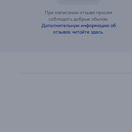
При написании отзыва просим
соблюдать добрые обычаи.
Дополнительную информацию об
отзывах читайте здесь.