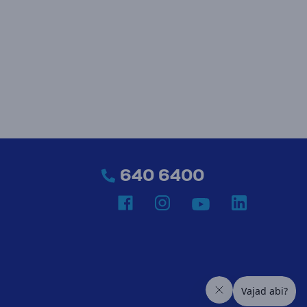
640 6400