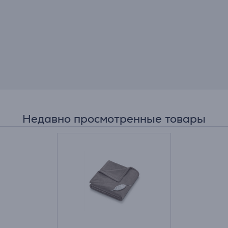
Недавно просмотренные товары