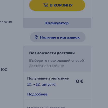
В КОРЗИНУ
волокно
Калькулятор
Наличие в магазинах
Возможности доставки
Выберите подходящий способ
доставки в корзине
 100
Получение в магазине
0 €
10. - 12. августа
Подробнее