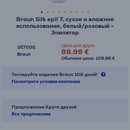
Braun Silk epil 7, сухое и влажное
использование, белый/розовый -
Эпилятор
Цена для друга:
SE7000
89.99 €
Braun
Обычная цена: 109.99 €
Тестируйте изделия Braun 100 дней!
Посмотрите условия кампании
Предложения Круга друзей
Все предложения