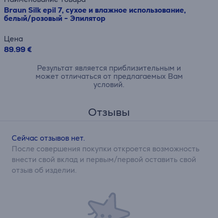
Braun Silk epil 7, сухое и влажное использование,
белый/розовый - Эпилятор
Цена
89.99 €
Результат является приблизительным и
может отличаться от предлагаемых Вам
условий.
Отзывы
Сейчас отзывов нет.
После совершения покупки откроется возможность
внести свой вклад и первым/первой оставить свой
отзыв об изделии.