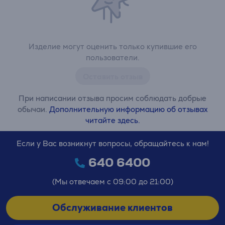
Изделие могут оценить только купившие его
пользователи.
Оставить отзыв
При написании отзыва просим соблюдать добрые
обычаи.
Дополнительную информацию об отзывах
читайте здесь.
Если у Вас возникнут вопросы, обращайтесь к нам!
640 6400
(Мы отвечаем с 09:00 до 21:00)
Обслуживание клиентов