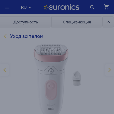
RU
Доступность
Спецификация
Уход за телом