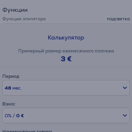
Функции
Функции эпилятора
подсветка
Калькулятор
Примерный размер ежемесячного платежа
3 €
Период
48
мес.
Взнос
0% /
0 €
Наименование товара