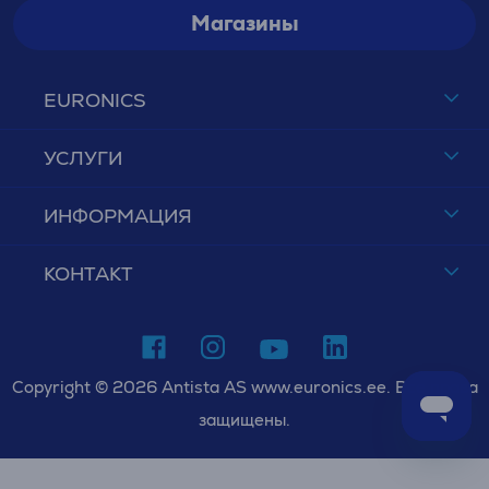
Магазины
EURONICS
УСЛУГИ
ИНФОРМАЦИЯ
КОНТАКТ
Copyright © 2026 Antista AS www.euronics.ee. Все права
защищены.