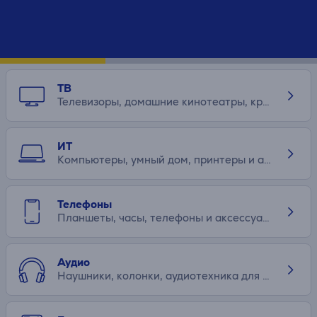
ТВ
Телевизоры, домашние кинотеатры, крепления и аксессуары
ИТ
Компьютеры, умный дом, принтеры и аксессуары
Телефоны
Планшеты, часы, телефоны и аксессуары
Аудио
Наушники, колонки, аудиотехника для дома и машины