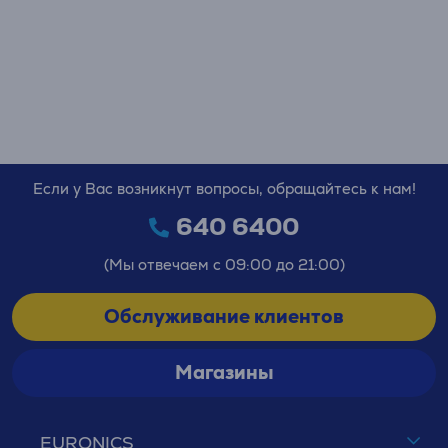
Если у Вас возникнут вопросы, обращайтесь к нам!
640 6400
(Мы отвечаем с 09:00 до 21:00)
Обслуживание клиентов
Магазины
EURONICS