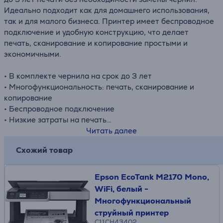
Идеально подходит как для домашнего использования,
так и для малого бизнеса. Принтер имеет беспроводное
подключение и удобную конструкцию, что делает
печать, сканирование и копирование простыми и
экономичными.
• В комплекте чернила на срок до 3 лет
• Многофункциональность: печать, сканирование и
копирование
• Беспроводное подключение
• Низкие затраты на печать
• Удобная конструкция
Читать далее
Схожий товар
Epson EcoTank M2170 Mono,
WiFi, белый -
Многофункциональный
струйный принтер
C11CH43402