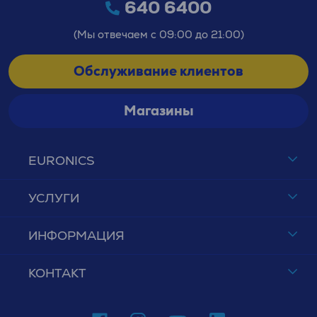
640 6400
(Мы отвечаем с 09:00 до 21:00)
Обслуживание клиентов
Магазины
EURONICS
УСЛУГИ
ИНФОРМАЦИЯ
КОНТАКТ