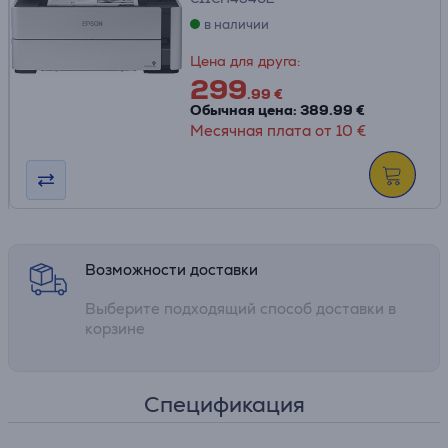
в наличии
Цена для друга:
299
.99 €
Обычная цена: 389.99 €
Месячная плата от 10 €
Возможности доставки
Выберите подходящий способ доставки в
корзине
Спецификация