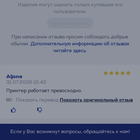
Изделие могут оценить только купившие его
пользователи.
Оставить отзыв
При написании отзыва просим соблюдать добрые
обычаи.
Дополнительную информацию об отзывах
читайте здесь.
Aljona
31.07.2026 10:42
Принтер работает превосходно.
Показать перевод
Показать оригинальный отзыв
Если у Вас возникнут вопросы, обращайтесь к нам!