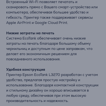
Встроенный Wi-Fi позволяет печатать и
сканировать прямо с Вашего смарт-устройства или
компьютера, обеспечивая большее удобство и
гибкость. Принтер также поддерживает сервисы
Apple AirPrint и Google Cloud Print.
Низкие затраты на печать
Система EcoTank обеспечивает очень низкие
затраты на печать благодаря большому объему
чернильниц и доступным по цене заправкам, что
делает его экономичным решением для
повседневного использования.
Удобная конструкция
Принтер Epson EcoTank L3270 разработан с учетом
удобства, предлагая простую настройку и
использование. Благодаря компактной конструкции
и стильному дизайну он хорошо вписывается в
любую среду, обеспечивая при этом высокую
производительность и надежность.