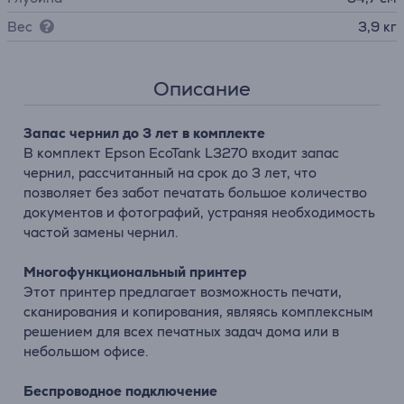
Вес
3,9 кг
Описание
Запас чернил до 3 лет в комплекте
В комплект Epson EcoTank L3270 входит запас
чернил, рассчитанный на срок до 3 лет, что
позволяет без забот печатать большое количество
документов и фотографий, устраняя необходимость
частой замены чернил.
Многофункциональный принтер
Этот принтер предлагает возможность печати,
сканирования и копирования, являясь комплексным
решением для всех печатных задач дома или в
небольшом офисе.
Беспроводное подключение