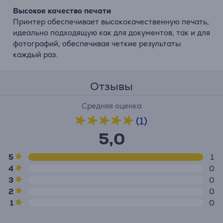
Высокое качество печати
Принтер обеспечивает высококачественную печать,
идеально подходящую как для документов, так и для
фотографий, обеспечивая четкие результаты
каждый раз.
Отзывы
Средняя оценка
(1)
5,0
5
1
4
0
3
0
2
0
1
0