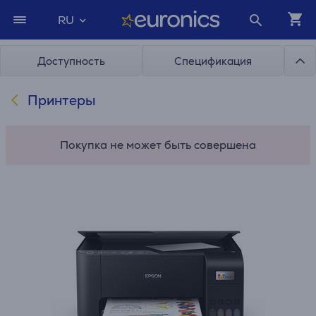
RU
Доступность
Спецификация
Принтеры
Покупка не может быть совершена