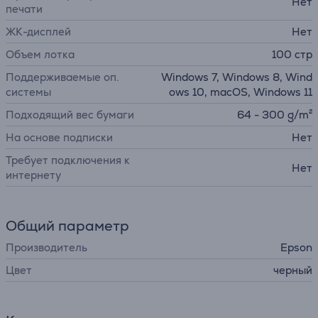
Нет
печати
ЖК-дисплей
Нет
Объем лотка
100 стр
Поддерживаемые оп.
Windows 7, Windows 8, Wind
системы
ows 10, macOS, Windows 11
Подходящий вес бумаги
64 - 300 g/m²
На основе подписки
Нет
Требует подключения к
Нет
интернету
Общий параметр
Производитель
Epson
Цвет
черный