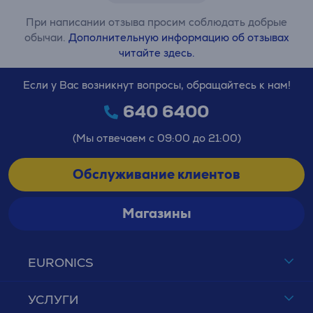
При написании отзыва просим соблюдать добрые
обычаи.
Дополнительную информацию об отзывах
читайте здесь.
Если у Вас возникнут вопросы, обращайтесь к нам!
640 6400
(Мы отвечаем с 09:00 до 21:00)
Обслуживание клиентов
Магазины
EURONICS
УСЛУГИ