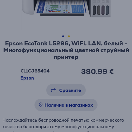
Epson EcoTank L5296, WiFi, LAN, белый -
Многофункциональный цветной струйный
принтер
380.99 €
C11CJ65404
Epson
Сравните
Наличие в магазинах
Наслаждайтесь беспроводной печатью коммерческого
качества благодаря этому многофункциональному