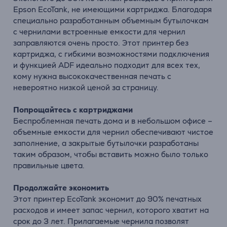
Epson EcoTank, не имеющими картриджа. Благодаря
специально разработанным объемным бутылочкам
с чернилами встроенные емкости для чернил
заправляются очень просто. Этот принтер без
картриджа, с гибкими возможностями подключения
и функцией ADF идеально подходит для всех тех,
кому нужна высококачественная печать с
невероятно низкой ценой за страницу.
Попрощайтесь с картриджами
Беспроблемная печать дома и в небольшом офисе –
объемные емкости для чернил обеспечивают чистое
заполнение, а закрытые бутылочки разработаны
таким образом, чтобы вставить можно было только
правильные цвета.
Продолжайте экономить
Этот принтер EcoTank экономит до 90% печатных
расходов и имеет запас чернил, которого хватит на
срок до 3 лет. Прилагаемые чернила позволят