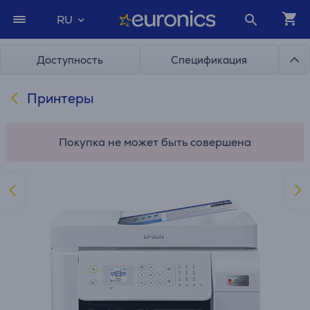
RU
Доступность
Спецификация
Принтеры
Покупка не может быть совершена