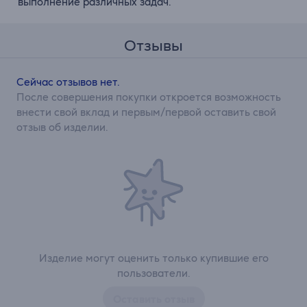
выполнение различных задач.
Отзывы
Сейчас отзывов нет.
После совершения покупки откроется возможность
внести свой вклад и первым/первой оставить свой
отзыв об изделии.
Изделие могут оценить только купившие его
пользователи.
Оставить отзыв