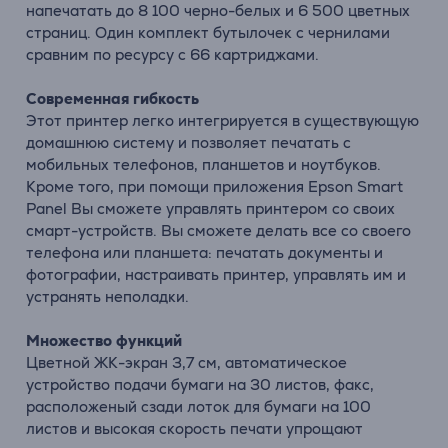
напечатать до 8 100 черно-белых и 6 500 цветных
страниц. Один комплект бутылочек с чернилами
сравним по ресурсу с 66 картриджами.
Современная гибкость
Этот принтер легко интегрируется в существующую
домашнюю систему и позволяет печатать с
мобильных телефонов, планшетов и ноутбуков.
Кроме того, при помощи приложения Epson Smart
Panel Вы сможете управлять принтером со своих
смарт-устройств. Вы сможете делать все со своего
телефона или планшета: печатать документы и
фотографии, настраивать принтер, управлять им и
устранять неполадки.
Множество функций
Цветной ЖК-экран 3,7 см, автоматическое
устройство подачи бумаги на 30 листов, факс,
расположеный сзади лоток для бумаги на 100
листов и высокая скорость печати упрощают