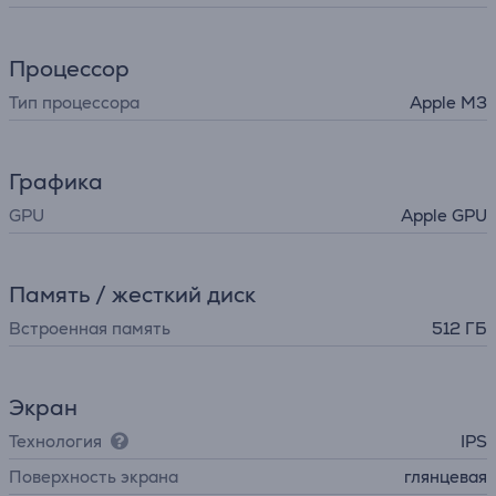
Процессор
Тип процессора
Apple M3
Графика
GPU
Apple GPU
Память / жесткий диск
Встроенная память
512 ГБ
Экран
Технология
IPS
Поверхность экрана
глянцевая