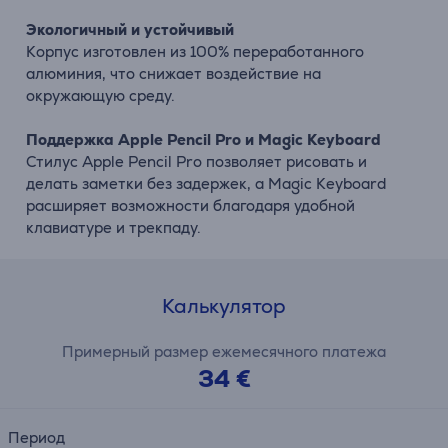
Экологичный и устойчивый
Корпус изготовлен из 100% переработанного
алюминия, что снижает воздействие на
окружающую среду.
Поддержка Apple Pencil Pro и Magic Keyboard
Стилус Apple Pencil Pro позволяет рисовать и
делать заметки без задержек, а Magic Keyboard
расширяет возможности благодаря удобной
клавиатуре и трекпаду.
Калькулятор
Примерный размер ежемесячного платежа
34 €
Период