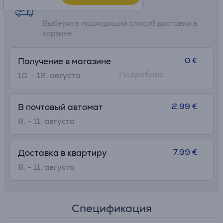
Возможности доставки
Выберите подходящий способ доставки в
корзине
0 €
Получение в магазине
Подробнее
10. - 12. августа
2.99 €
В почтовый автомат
8. - 11. августа
7.99 €
Доставка в квартиру
8. - 11. августа
Спецификация