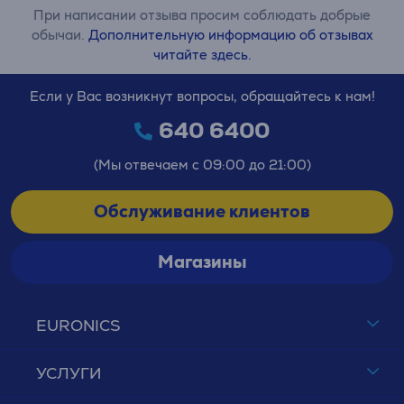
При написании отзыва просим соблюдать добрые
обычаи.
Дополнительную информацию об отзывах
читайте здесь.
Если у Вас возникнут вопросы, обращайтесь к нам!
640 6400
(Мы отвечаем с 09:00 до 21:00)
Обслуживание клиентов
Магазины
EURONICS
УСЛУГИ