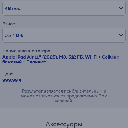
48
мес.
Взнос
0% /
0 €
Наименование товара
Apple iPad Air 11'' (2025), M3, 512 ГБ, Wi-Fi + Cellular,
бежевый - Планшет
Цена
999.99 €
Результат является приблизительным и
может отличаться от предлагаемых Вам
условий.
Аксессуары