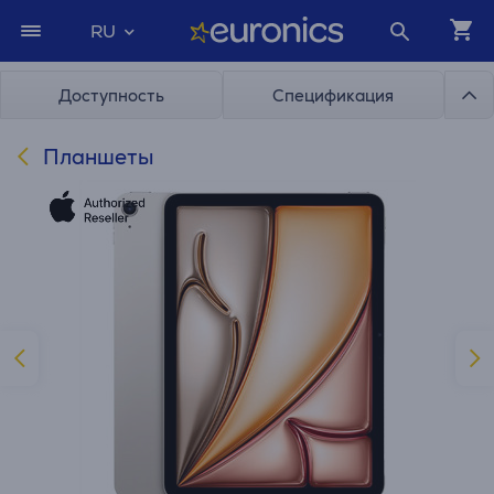
RU
Доступность
Спецификация
Планшеты