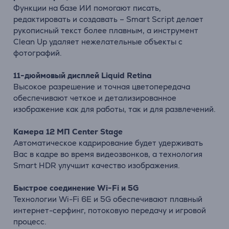
Функции на базе ИИ помогают писать,
редактировать и создавать – Smart Script делает
рукописный текст более плавным, а инструмент
Clean Up удаляет нежелательные объекты с
фотографий.
11-дюймовый дисплей Liquid Retina
Высокое разрешение и точная цветопередача
обеспечивают четкое и детализированное
изображение как для работы, так и для развлечений.
Камера 12 МП Center Stage
Автоматическое кадрирование будет удерживать
Вас в кадре во время видеозвонков, а технология
Smart HDR улучшит качество изображения.
Быстрое соединение Wi-Fi и 5G
Технологии Wi-Fi 6E и 5G обеспечивают плавный
интернет-серфинг, потоковую передачу и игровой
процесс.