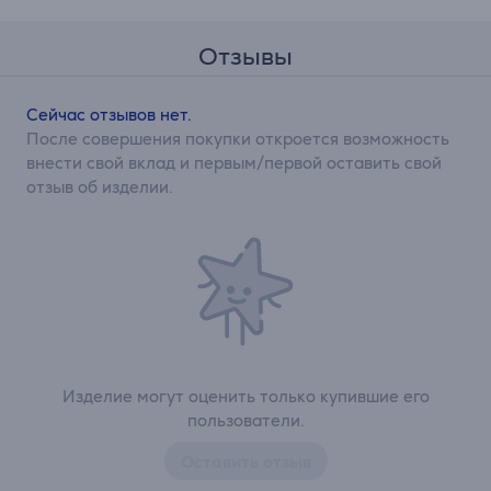
Отзывы
Сейчас отзывов нет.
После совершения покупки откроется возможность
внести свой вклад и первым/первой оставить свой
отзыв об изделии.
Изделие могут оценить только купившие его
пользователи.
Оставить отзыв