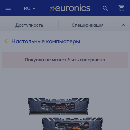
RU
Доступность
Спецификация
Настольные компьютеры
Покупка не может быть совершена