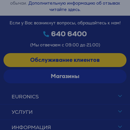
обычаи.
Дополнительную информацию об отзывах
читайте здесь.
Если у Вас возникнут вопросы, обращайтесь к нам!
640 6400
(Мы отвечаем с 09:00 до 21:00)
Обслуживание клиентов
Магазины
EURONICS
УСЛУГИ
ИНФОРМАЦИЯ