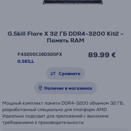
G.Skill Flare X 32 ГБ DDR4-3200 Kit2 -
Память RAM
89.99 €
F43200C16D32GFX
G.SKILL
Сравните
Наличие в магазинах
Мощный комплект памяти DDR4-3200 объемом 32 ГБ,
разработанный специально для платформ AMD.
Идеально подходит для приложений с высокими
требованиями к производительности.