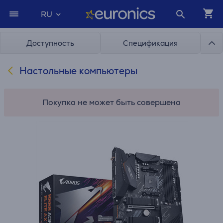
RU
Доступность
Спецификация
Настольные компьютеры
Покупка не может быть совершена