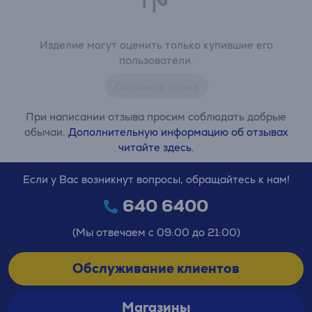
Изделие могут оценить только купившие его
пользователи.
Оставить отзыв
При написании отзыва просим соблюдать добрые
обычаи.
Дополнительную информацию об отзывах
читайте здесь.
Если у Вас возникнут вопросы, обращайтесь к нам!
640 6400
(Мы отвечаем с 09:00 до 21:00)
Обслуживание клиентов
Магазины