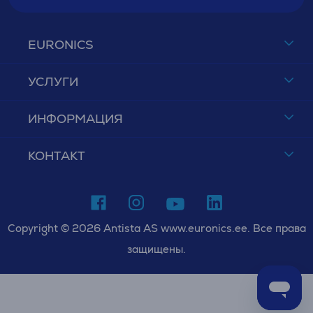
EURONICS
УСЛУГИ
ИНФОРМАЦИЯ
КОНТАКТ
Copyright © 2026 Antista AS www.euronics.ee. Все права
защищены.