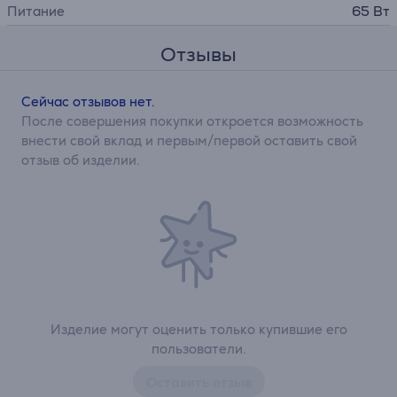
Питание
65 Вт
Отзывы
Сейчас отзывов нет.
После совершения покупки откроется возможность
внести свой вклад и первым/первой оставить свой
отзыв об изделии.
Изделие могут оценить только купившие его
пользователи.
Оставить отзыв