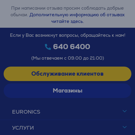
При написании отзыва просим соблюдать добрые
обычаи.
Дополнительную информацию об отзывах
читайте здесь.
Если у Вас возникнут вопросы, обращайтесь к нам!
640 6400
(Мы отвечаем с 09:00 до 21:00)
Обслуживание клиентов
Магазины
EURONICS
УСЛУГИ