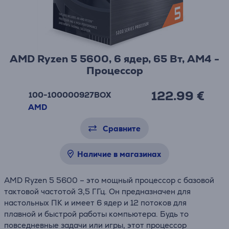
AMD Ryzen 5 5600, 6 ядер, 65 Вт, AM4 -
Процессор
122.99 €
100-100000927BOX
AMD
Сравните
Наличие в магазинах
AMD Ryzen 5 5600 – это мощный процессор с базовой
тактовой частотой 3,5 ГГц. Он предназначен для
настольных ПК и имеет 6 ядер и 12 потоков для
плавной и быстрой работы компьютера. Будь то
повседневные задачи или игры, этот процессор