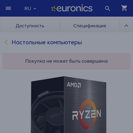
RU
Доступность
Спецификация
Настольные компьютеры
Покупка не может быть совершена