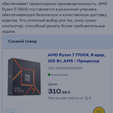
обеспечивает превосходную производительность. AMD
Ryzen 5 5600 поставляется в розничной упаковке,
обеспечивающей безопасную и качественную доставку
изделия. Это отличный выбор для тех, кому нужен
компьютер, способный решать более требовательные
задачи.
Схожий товар
AMD Ryzen 7 7700X, 8 ядер,
105 Вт, AM5 - Процессор
100-100000591WOF
в наличии
Цена:
310
.99 €
Месячная плата от 11 €