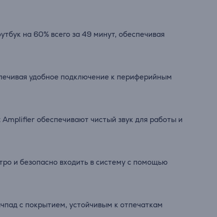
утбук на 60% всего за 49 минут, обеспечивая
еспечивая удобное подключение к периферийным
Amplifier обеспечивают чистый звук для работы и
тро и безопасно входить в систему с помощью
ачпад с покрытием, устойчивым к отпечаткам