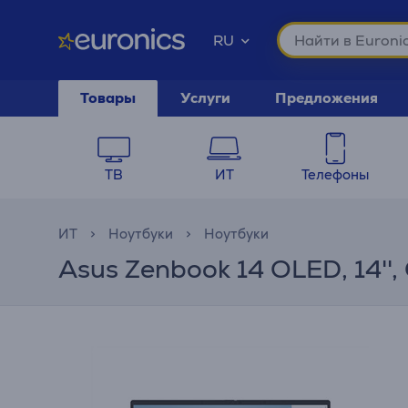
RU
Товары
Услуги
Предложения
ТВ
ИТ
Телефоны
ИТ
Ноутбуки
Ноутбуки
Asus Zenbook 14 OLED, 14'',