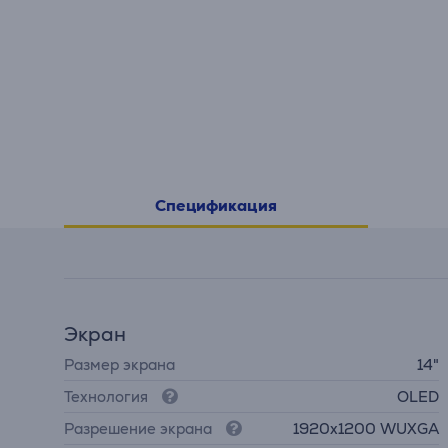
Спецификация
Экран
Размер экрана
14"
Технология
OLED
Разрешение экрана
1920x1200 WUXGA