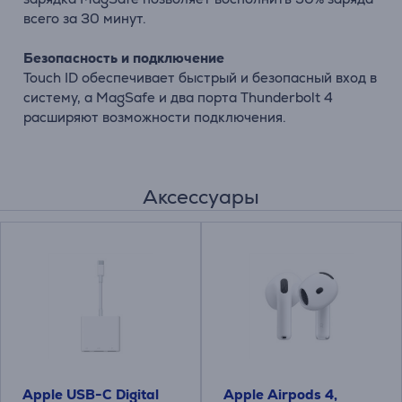
всего за 30 минут.
Безопасность и подключение
Touch ID обеспечивает быстрый и безопасный вход в
систему, а MagSafe и два порта Thunderbolt 4
расширяют возможности подключения.
Аксессуары
Apple USB-C Digital
Apple Airpods 4,