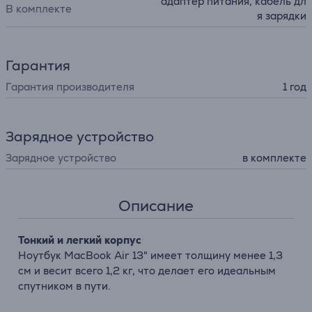
адаптер питания, кабель дл
В комплекте
я зарядки
Гарантия
Гарантия производителя
1 год
Зарядное устройство
Зарядное устройство
в комплекте
Описание
Тонкий и легкий корпус
Ноутбук MacBook Air 13" имеет толщину менее 1,3
см и весит всего 1,2 кг, что делает его идеальным
спутником в пути.