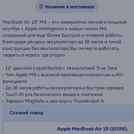
Наличие в магазинах
MacBook Air 13" M4 – это невероятно легкий и мощный
ноутбук с Apple Intelligence и новым чипом M4,
созданный для еще более быстрой и плавной работы.
Благодаря ресурсу аккумулятора до 18 часов и тихой
конструкции без вентилятора Вы сможете работать,
творить и играть где угодно.
• 13" дисплей Liquid Retina с технологией True Tone
• Чип Apple M4 с высокой производительностью и ИИ-
функциями
• До 18 часов работы аккумулятора и быстрая зарядка
• Touch ID для безопасного входа и платежей
• Зарядка MagSafe и два порта Thunderbolt 4
Схожий товар
Apple MacBook Air 13 (2026),