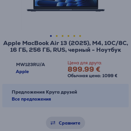
Apple MacBook Air 13 (2025), M4, 10C/8C,
16 ГБ, 256 ГБ, RUS, черный - Ноутбук
Цена для друга:
MW123RU/A
899.99 €
Apple
Обычная цена: 1099 €
Предложения Круга друзей
Все предложения
Сравните