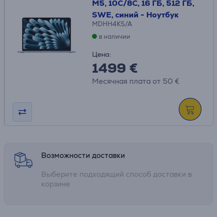
M5, 10C/8C, 16 ГБ, 512 ГБ,
SWE, синий - Ноутбук
MDHH4KS/A
в наличии
Цена:
1499 €
Месячная плата от 50 €
Возможности доставки
Выберите подходящий способ доставки в
корзине