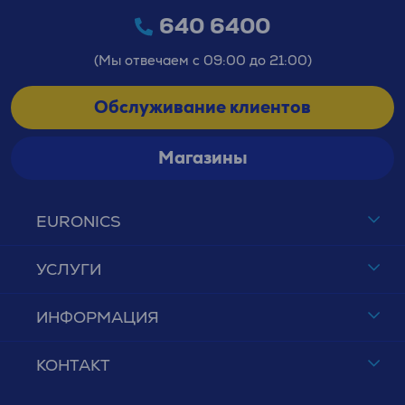
640 6400
(Мы отвечаем с 09:00 до 21:00)
Обслуживание клиентов
Магазины
EURONICS
УСЛУГИ
ИНФОРМАЦИЯ
КОНТАКТ