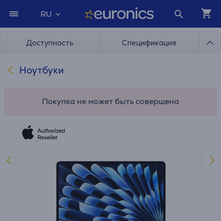
RU
Доступность
Спецификация
Ноутбуки
Покупка не может быть совершена