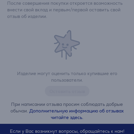
После совершения покупки откроется возможность
внести свой вклад и первым/первой оставить свой
отзыв об изделии.
Изделие могут оценить только купившие его
пользователи.
Оставить отзыв
При написании отзыва просим соблюдать добрые
обычаи.
Дополнительную информацию об отзывах
читайте здесь.
Если у Вас возникнут вопросы, обращайтесь к нам!