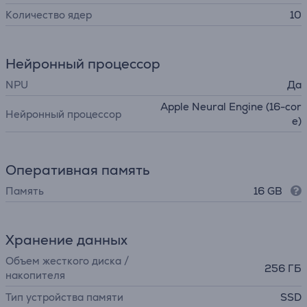
Количество ядер
10
Нейронный процессор
NPU
Да
Apple Neural Engine (16-cor
Нейронный процессор
e)
Оперативная память
Память
16 GB
Хранение данных
Объем жесткого диска /
256 ГБ
накопителя
Тип устройства памяти
SSD