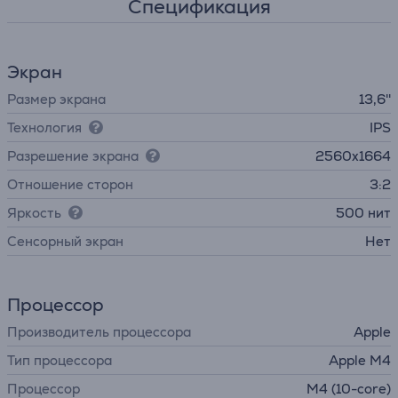
Спецификация
Экран
Размер экрана
13,6''
Технология
IPS
Разрешение экрана
2560x1664
Отношение сторон
3:2
Яркость
500 нит
Cенсорный экран
Нет
Процессор
Производитель процессора
Apple
Тип процессора
Apple M4
Процессор
M4 (10-core)