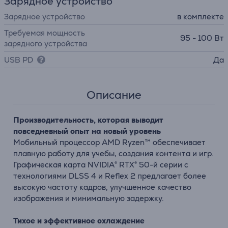
Зарядное устройство
Зарядное устройство
в комплекте
Требуемая мощность
95 - 100 Вт
зарядного устройства
USB PD
Да
Описание
Производительность, которая выводит
повседневный опыт на новый уровень
Мобильный процессор AMD Ryzen™ обеспечивает
плавную работу для учебы, создания контента и игр.
Графическая карта NVIDIA® RTX® 50-й серии с
технологиями DLSS 4 и Reflex 2 предлагает более
высокую частоту кадров, улучшенное качество
изображения и минимальную задержку.
Тихое и эффективное охлаждение