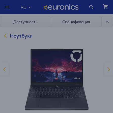
RU
Доступность
Спецификация
Ноутбуки