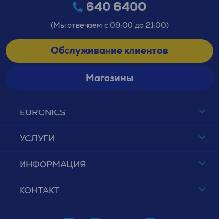
640 6400
(Мы отвечаем с 09:00 до 21:00)
Обслуживание клиентов
Магазины
EURONICS
УСЛУГИ
ИНФОРМАЦИЯ
КОНТАКТ