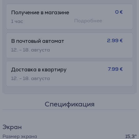
0 €
Получение в магазине
Подробнее
1 час
2.99 €
В почтовый автомат
12. - 18. августа
7.99 €
Доставка в квартиру
12. - 18. августа
Спецификация
Экран
Размер экрана
15,3''