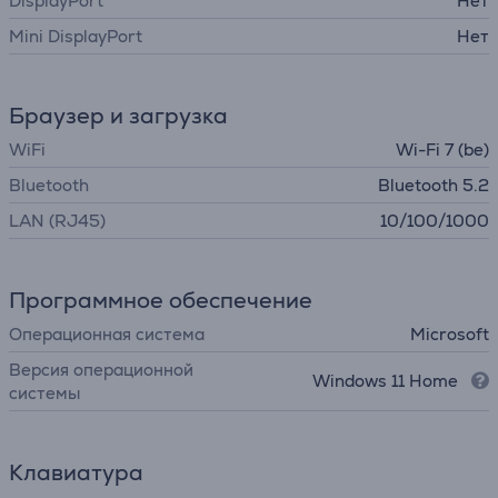
DisplayPort
Нет
Mini DisplayPort
Нет
Браузер и загрузка
WiFi
Wi-Fi 7 (be)
Bluetooth
Bluetooth 5.2
LAN (RJ45)
10/100/1000
Программное обеспечение
Операционная система
Microsoft
Версия операционной
Windows 11 Home
системы
Клавиатура