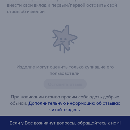
внести свой вклад и первым/первой оставить свой
отзыв об изделии.
Изделие могут оценить только купившие его
пользователи.
Оставить отзыв
При написании отзыва просим соблюдать добрые
обычаи.
Дополнительную информацию об отзывах
читайте здесь.
Если у Вас возникнут вопросы, обращайтесь к нам!