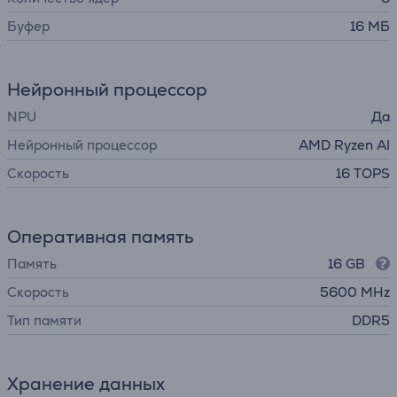
Буфер
16 МБ
Нейронный процессор
NPU
Да
Нейронный процессор
AMD Ryzen AI
Скорость
16 TOPS
Оперативная память
Память
16 GB
Скорость
5600 MHz
Тип памяти
DDR5
Хранение данных