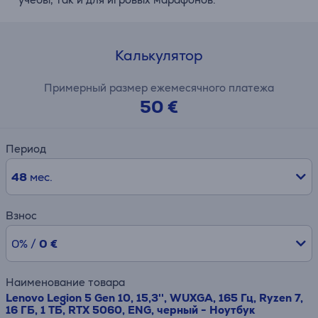
Калькулятор
Примерный размер ежемесячного платежа
50 €
Период
48
мес.
Взнос
0% /
0 €
Наименование товара
Lenovo Legion 5 Gen 10, 15,3'', WUXGA, 165 Гц, Ryzen 7,
16 ГБ, 1 ТБ, RTX 5060, ENG, черный - Ноутбук