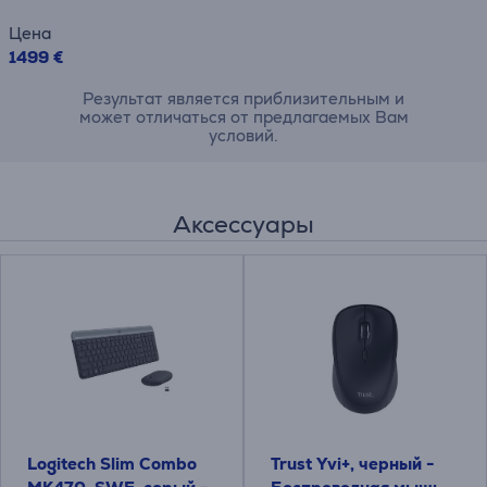
Цена
1499 €
Результат является приблизительным и
может отличаться от предлагаемых Вам
условий.
Аксессуары
Logitech Slim Combo
Trust Yvi+, черный -