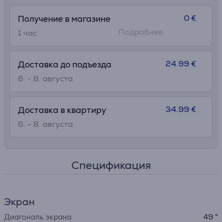
0 €
Получение в магазине
Подробнее
1 час
24.99 €
Доставка до подъезда
6. - 8. августа
34.99 €
Доставка в квартиру
6. - 8. августа
Спецификация
Экран
Диагональ экрана
49 "