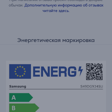
обычаи.
Дополнительную информацию об отзывах
читайте здесь.
Энергетическая маркировка