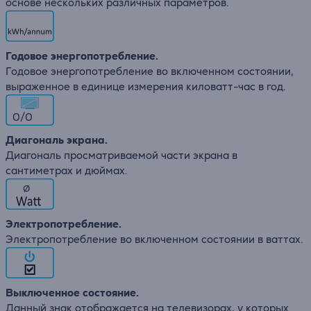
основе нескольких различных параметров.
Годовое энергопотребление.
Годовое энергопотребление во включенном состоянии,
выраженное в единице измерения киловатт-час в год.
0/0
Диагональ экрана.
Диагональ просматриваемой части экрана в
сантиметрах и дюймах.
∅
Электропотребление.
Электропотребление во включенном состоянии в ваттах.
Выключенное состояние.
Данный знак отображается на телевизорах, у которых