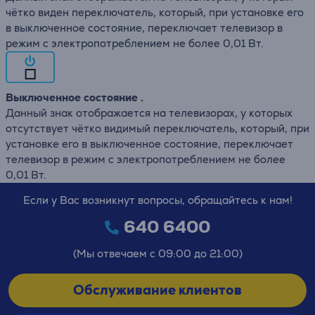
чётко виден переключатель, который, при установке его
в выключенное состояние, переключает телевизор в
режим с электропотреблением не более 0,01 Вт.
Выключенное состояние .
Данный знак отображается на телевизорах, у которых
отсутствует чётко видимый переключатель, который, при
установке его в выключенное состояние, переключает
телевизор в режим с электропотреблением не более
0,01 Вт.
Если у Вас возникнут вопросы, обращайтесь к нам!
640 6400
(Мы отвечаем с 09:00 до 21:00)
Обслуживание клиентов