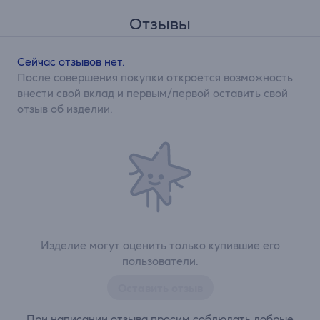
Отзывы
Сейчас отзывов нет.
После совершения покупки откроется возможность
внести свой вклад и первым/первой оставить свой
отзыв об изделии.
Изделие могут оценить только купившие его
пользователи.
Оставить отзыв
При написании отзыва просим соблюдать добрые