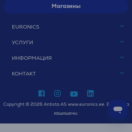
Магазины
EURONICS
УСЛУГИ
ИНФОРМАЦИЯ
КОНТАКТ
Copyright © 2026 Antista AS www.euronics.ee. Все права
защищены.