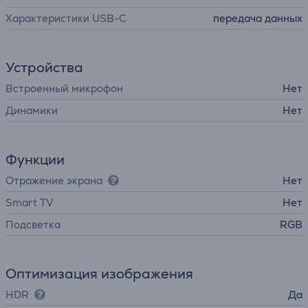
Характеристики USB-C
передача данных
Устройства
Встроенный микрофон
Нет
Динамики
Нет
Функции
Отражение экрана
Нет
Smart TV
Нет
Подсветка
RGB
Оптимизация изображения
HDR
Да