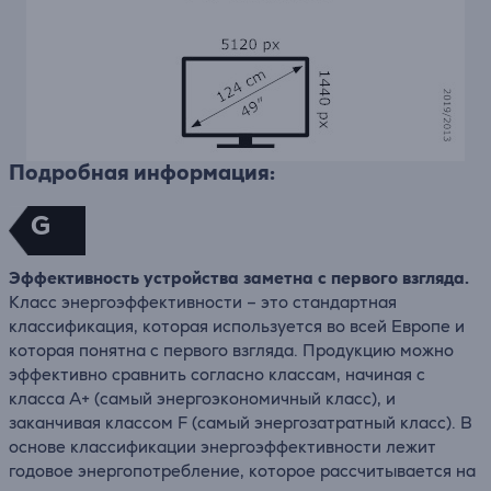
Подробная информация:
G
Эффективность устройства заметна с первого взгляда.
Класс энергоэффективности – это стандартная
классификация, которая используется во всей Европе и
которая понятна с первого взгляда. Продукцию можно
эффективно сравнить согласно классам, начиная с
класса A+ (самый энергоэкономичный класс), и
заканчивая классом F (самый энергозатратный класс). В
основе классификации энергоэффективности лежит
годовое энергопотребление, которое рассчитывается на