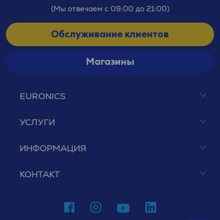
(Мы отвечаем с 09:00 до 21:00)
Обслуживание клиентов
Магазины
EURONICS
УСЛУГИ
ИНФОРМАЦИЯ
КОНТАКТ