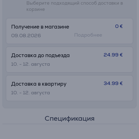
Выберите подходящий способ доставки в
корзине
0 €
Получение в магазине
Подробнее
09.08.2026
24.99 €
Доставка до подъезда
10. - 12. августа
34.99 €
Доставка в квартиру
10. - 12. августа
Спецификация