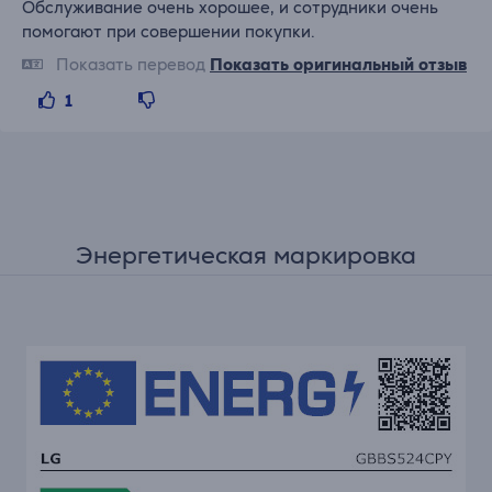
Обслуживание очень хорошее, и сотрудники очень
помогают при совершении покупки.
Показать перевод
Показать оригинальный отзыв
1
Энергетическая маркировка