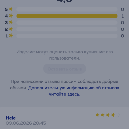
5
0
4
1
3
0
2
0
1
0
Изделие могут оценить только купившие его
пользователи.
Оставить отзыв
При написании отзыва просим соблюдать добрые
обычаи.
Дополнительную информацию об отзывах
читайте здесь.
Hele
09.06.2026 20:45