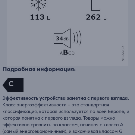
Подробная информация:
C
Эффективность устройства заметна с первого взгляда.
Класс энергоэффективности – это стандартная
классификация, которая используется по всей Европе, и
которая понятна с первого взгляда. Товары можно
эффективно сравнить по классам, начиная с класса А
(самый энергоэкономичный), и заканчивая классом G