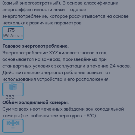
(самый энергозатратный). В основе классификации
энергоэффективности лежит годовое
энергопотребление, которое рассчитывается на основе
нескольких различных параметров.
175
Годовое энергопотребление.
Энергопотребление XYZ киловатт-часов в год
основывается на замерах, произведённых при
стандартных условиях эксплуатации в течение 24 часов.
Действительное энергопотребление зависит от
использования устройства и его расположения.
262
L
Объём холодильной камеры.
Сумма всех неотмеченных звёздами зон холодильной
камеры (т.е. рабочая температура > –6°C).