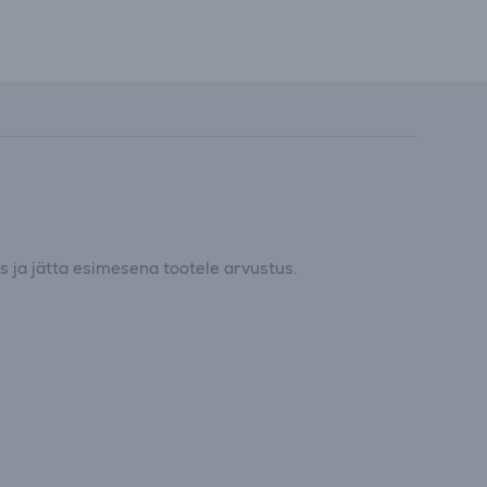
 ja jätta esimesena tootele arvustus.